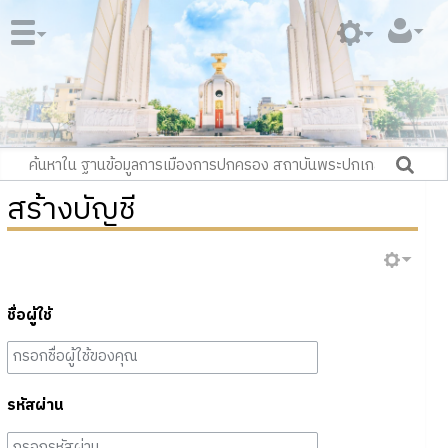
สร้างบัญชี
ชื่อผู้ใช้
รหัสผ่าน