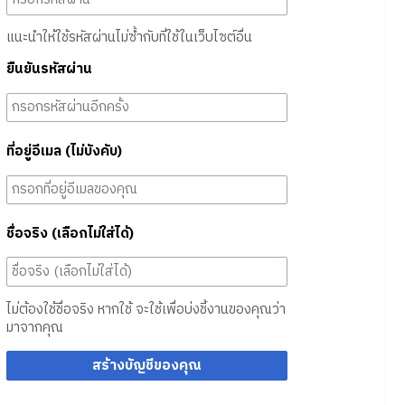
แนะนำให้ใช้รหัสผ่านไม่ซ้ำกับที่ใช้ในเว็บไซต์อื่น
ยืนยันรหัสผ่าน
ที่อยู่อีเมล (ไม่บังคับ)
ชื่อจริง (เลือกไม่ใส่ได้)
ไม่ต้องใช้ชื่อจริง หากใช้ จะใช้เพื่อบ่งชี้งานของคุณว่า
มาจากคุณ
สร้างบัญชีของคุณ