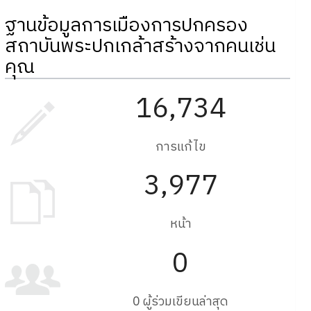
ฐานข้อมูลการเมืองการปกครอง
สถาบันพระปกเกล้าสร้างจากคนเช่น
คุณ
16,734
การแก้ไข
3,977
หน้า
0
0 ผู้ร่วมเขียนล่าสุด