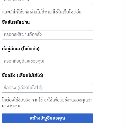
แนะนำให้ใช้รหัสผ่านไม่ซ้ำกับที่ใช้ในเว็บไซต์อื่น
ยืนยันรหัสผ่าน
ที่อยู่อีเมล (ไม่บังคับ)
ชื่อจริง (เลือกไม่ใส่ได้)
ไม่ต้องใช้ชื่อจริง หากใช้ จะใช้เพื่อบ่งชี้งานของคุณว่า
มาจากคุณ
สร้างบัญชีของคุณ