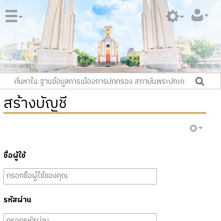
สร้างบัญชี
ชื่อผู้ใช้
รหัสผ่าน