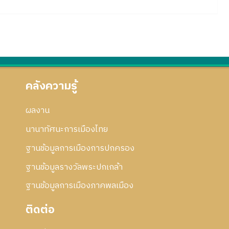
คลังความรู้
ผลงาน
นานาทัศนะการเมืองไทย
ฐานข้อมูลการเมืองการปกครอง
ฐานข้อมูลรางวัลพระปกเกล้า
ฐานข้อมูลการเมืองภาคพลเมือง
ติดต่อ