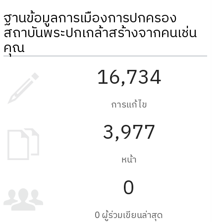
ฐานข้อมูลการเมืองการปกครอง
สถาบันพระปกเกล้าสร้างจากคนเช่น
คุณ
16,734
การแก้ไข
3,977
หน้า
0
0 ผู้ร่วมเขียนล่าสุด