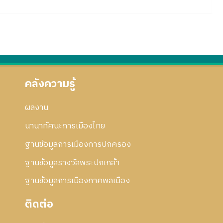
คลังความรู้
ผลงาน
นานาทัศนะการเมืองไทย
ฐานข้อมูลการเมืองการปกครอง
ฐานข้อมูลรางวัลพระปกเกล้า
ฐานข้อมูลการเมืองภาคพลเมือง
ติดต่อ