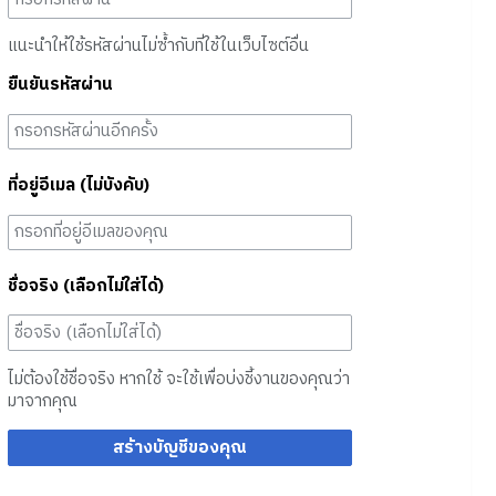
แนะนำให้ใช้รหัสผ่านไม่ซ้ำกับที่ใช้ในเว็บไซต์อื่น
ยืนยันรหัสผ่าน
ที่อยู่อีเมล (ไม่บังคับ)
ชื่อจริง (เลือกไม่ใส่ได้)
ไม่ต้องใช้ชื่อจริง หากใช้ จะใช้เพื่อบ่งชี้งานของคุณว่า
มาจากคุณ
สร้างบัญชีของคุณ