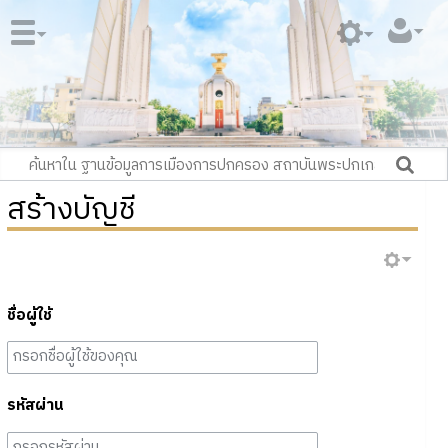
สร้างบัญชี
ชื่อผู้ใช้
รหัสผ่าน