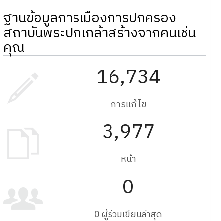
ฐานข้อมูลการเมืองการปกครอง
สถาบันพระปกเกล้าสร้างจากคนเช่น
คุณ
16,734
การแก้ไข
3,977
หน้า
0
0 ผู้ร่วมเขียนล่าสุด