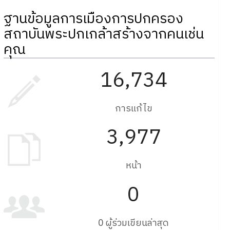
ฐานข้อมูลการเมืองการปกครอง
สถาบันพระปกเกล้าสร้างจากคนเช่น
คุณ
16,734
การแก้ไข
3,977
หน้า
0
0 ผู้ร่วมเขียนล่าสุด