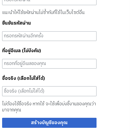
แนะนำให้ใช้รหัสผ่านไม่ซ้ำกับที่ใช้ในเว็บไซต์อื่น
ยืนยันรหัสผ่าน
ที่อยู่อีเมล (ไม่บังคับ)
ชื่อจริง (เลือกไม่ใส่ได้)
ไม่ต้องใช้ชื่อจริง หากใช้ จะใช้เพื่อบ่งชี้งานของคุณว่า
มาจากคุณ
สร้างบัญชีของคุณ