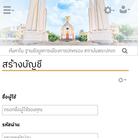
สร้างบัญชี
ชื่อผู้ใช้
รหัสผ่าน