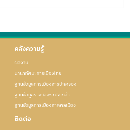
คลังความรู้
ผลงาน
นานาทัศนะการเมืองไทย
ฐานข้อมูลการเมืองการปกครอง
ฐานข้อมูลรางวัลพระปกเกล้า
ฐานข้อมูลการเมืองภาคพลเมือง
ติดต่อ