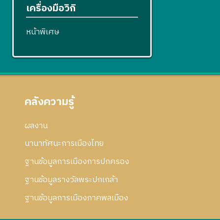
เครื่องมือวิกิ
หน้าพิเศษ
คลังความรู้
ผลงาน
นานาทัศนะการเมืองไทย
ฐานข้อมูลการเมืองการปกครอง
ฐานข้อมูลรางวัลพระปกเกล้า
ฐานข้อมูลการเมืองภาคพลเมือง