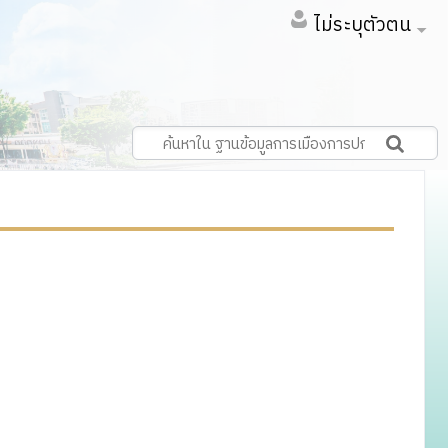
ไม่ระบุตัวตน