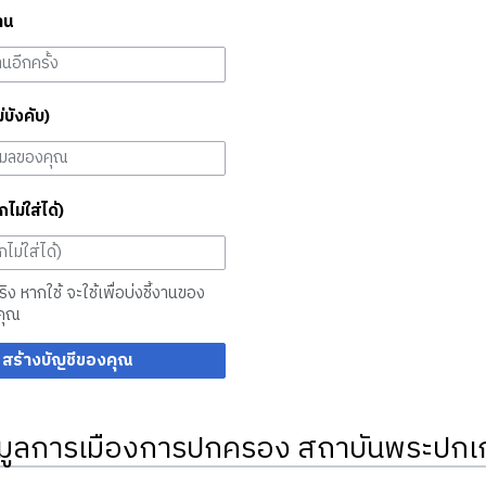
าน
ม่บังคับ)
กไม่ใส่ได้)
จริง หากใช้ จะใช้เพื่อบ่งชี้งานของ
คุณ
สร้างบัญชีของคุณ
มูลการเมืองการปกครอง สถาบันพระปกเก