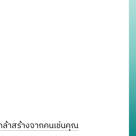
ล้าสร้างจากคนเช่นคุณ