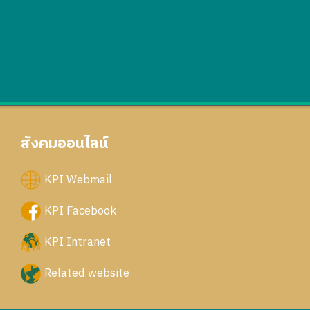
สังคมออนไลน์
KPI Webmail
KPI Facebook
KPI Intranet
Related website