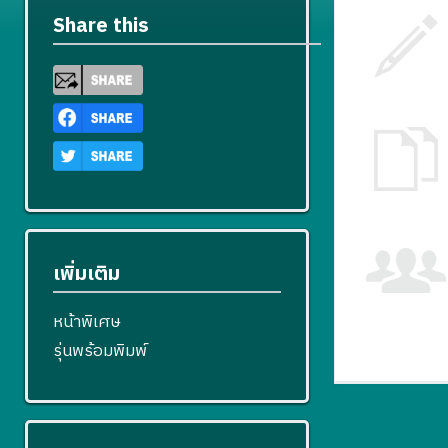
Share this
เพิ่มเติม
หน้าพิเศษ
รุ่นพร้อมพิมพ์