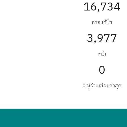
16,734
การแก้ไข
3,977
หน้า
0
0 ผู้ร่วมเขียนล่าสุด