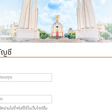
ัญชี
สผ่านไม่ซ้ำกับที่ใช้ในเว็บไซต์อื่น