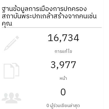
ฐานข้อมูลการเมืองการปกครอง
สถาบันพระปกเกล้าสร้างจากคนเช่น
คุณ
16,734
การแก้ไข
3,977
หน้า
0
0 ผู้ร่วมเขียนล่าสุด