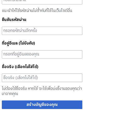
แนะนำให้ใช้รหัสผ่านไม่ซ้ำกับที่ใช้ในเว็บไซต์อื่น
ยืนยันรหัสผ่าน
ที่อยู่อีเมล (ไม่บังคับ)
ชื่อจริง (เลือกไม่ใส่ได้)
ไม่ต้องใช้ชื่อจริง หากใช้ จะใช้เพื่อบ่งชี้งานของคุณว่า
มาจากคุณ
สร้างบัญชีของคุณ