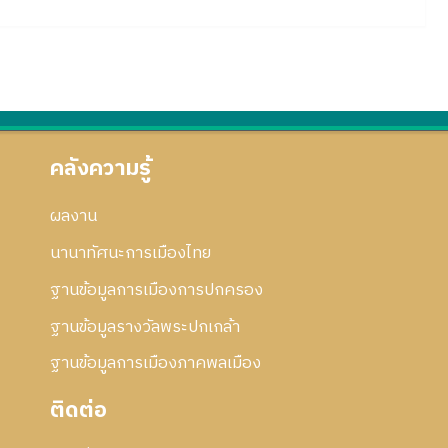
คลังความรู้
ผลงาน
นานาทัศนะการเมืองไทย
ฐานข้อมูลการเมืองการปกครอง
ฐานข้อมูลรางวัลพระปกเกล้า
ฐานข้อมูลการเมืองภาคพลเมือง
ติดต่อ