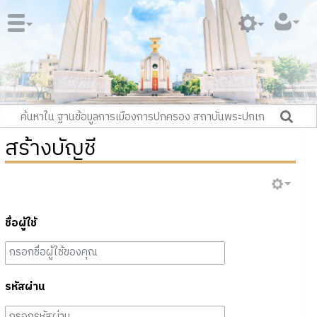
สร้างบัญชี
ชื่อผู้ใช้
รหัสผ่าน