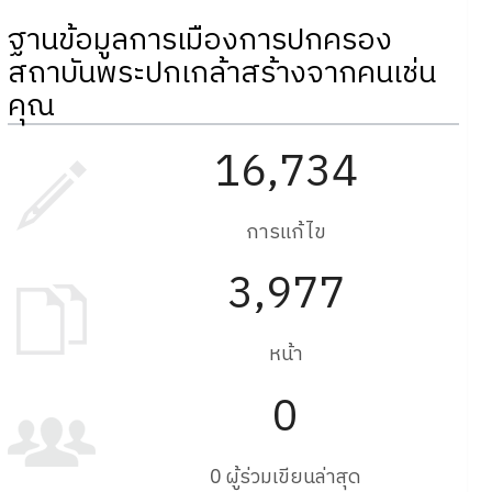
ฐานข้อมูลการเมืองการปกครอง
สถาบันพระปกเกล้าสร้างจากคนเช่น
คุณ
16,734
การแก้ไข
3,977
หน้า
0
0 ผู้ร่วมเขียนล่าสุด