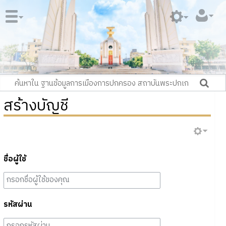
สร้างบัญชี
ชื่อผู้ใช้
รหัสผ่าน