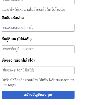
แนะนำให้ใช้รหัสผ่านไม่ซ้ำกับที่ใช้ในเว็บไซต์อื่น
ยืนยันรหัสผ่าน
ที่อยู่อีเมล (ไม่บังคับ)
ชื่อจริง (เลือกไม่ใส่ได้)
ไม่ต้องใช้ชื่อจริง หากใช้ จะใช้เพื่อบ่งชี้งานของคุณว่า
มาจากคุณ
สร้างบัญชีของคุณ