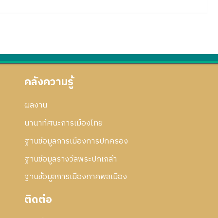
คลังความรู้
ผลงาน
นานาทัศนะการเมืองไทย
ฐานข้อมูลการเมืองการปกครอง
ฐานข้อมูลรางวัลพระปกเกล้า
ฐานข้อมูลการเมืองภาคพลเมือง
ติดต่อ