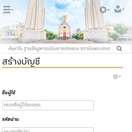
สร้างบัญชี
ชื่อผู้ใช้
รหัสผ่าน