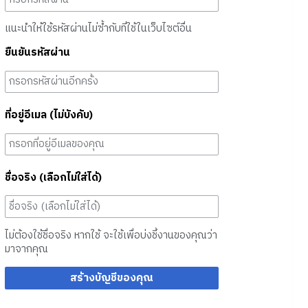
แนะนำให้ใช้รหัสผ่านไม่ซ้ำกับที่ใช้ในเว็บไซต์อื่น
ยืนยันรหัสผ่าน
ที่อยู่อีเมล (ไม่บังคับ)
ชื่อจริง (เลือกไม่ใส่ได้)
ไม่ต้องใช้ชื่อจริง หากใช้ จะใช้เพื่อบ่งชี้งานของคุณว่า
มาจากคุณ
สร้างบัญชีของคุณ