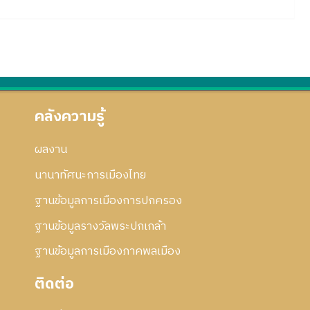
คลังความรู้
ผลงาน
นานาทัศนะการเมืองไทย
ฐานข้อมูลการเมืองการปกครอง
ฐานข้อมูลรางวัลพระปกเกล้า
ฐานข้อมูลการเมืองภาคพลเมือง
ติดต่อ