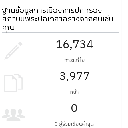
ฐานข้อมูลการเมืองการปกครอง
สถาบันพระปกเกล้าสร้างจากคนเช่น
คุณ
16,734
การแก้ไข
3,977
หน้า
0
0 ผู้ร่วมเขียนล่าสุด