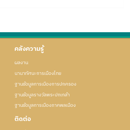
คลังความรู้
ผลงาน
นานาทัศนะการเมืองไทย
ฐานข้อมูลการเมืองการปกครอง
ฐานข้อมูลรางวัลพระปกเกล้า
ฐานข้อมูลการเมืองภาคพลเมือง
ติดต่อ