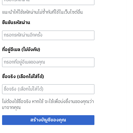
แนะนำให้ใช้รหัสผ่านไม่ซ้ำกับที่ใช้ในเว็บไซต์อื่น
ยืนยันรหัสผ่าน
ที่อยู่อีเมล (ไม่บังคับ)
ชื่อจริง (เลือกไม่ใส่ได้)
ไม่ต้องใช้ชื่อจริง หากใช้ จะใช้เพื่อบ่งชี้งานของคุณว่า
มาจากคุณ
สร้างบัญชีของคุณ