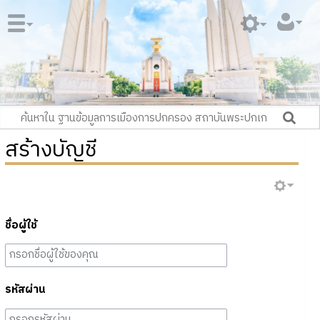
สร้างบัญชี
ชื่อผู้ใช้
รหัสผ่าน