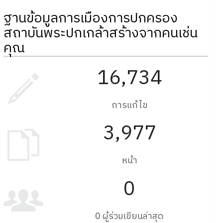
ฐานข้อมูลการเมืองการปกครอง
สถาบันพระปกเกล้าสร้างจากคนเช่น
คุณ
16,734
การแก้ไข
3,977
หน้า
0
0 ผู้ร่วมเขียนล่าสุด