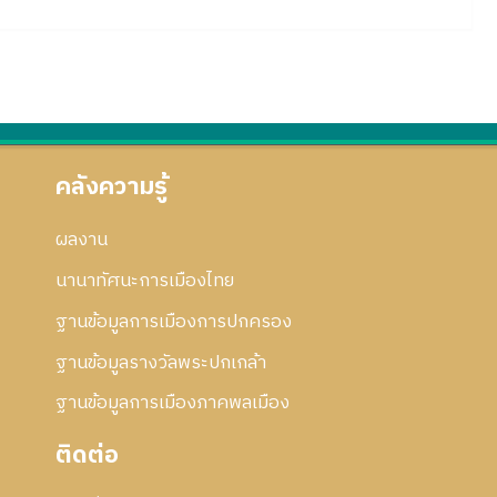
คลังความรู้
ผลงาน
นานาทัศนะการเมืองไทย
ฐานข้อมูลการเมืองการปกครอง
ฐานข้อมูลรางวัลพระปกเกล้า
ฐานข้อมูลการเมืองภาคพลเมือง
ติดต่อ