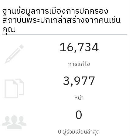
ฐานข้อมูลการเมืองการปกครอง
สถาบันพระปกเกล้าสร้างจากคนเช่น
คุณ
16,734
การแก้ไข
3,977
หน้า
0
0 ผู้ร่วมเขียนล่าสุด