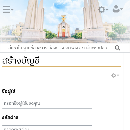
สร้างบัญชี
ชื่อผู้ใช้
รหัสผ่าน