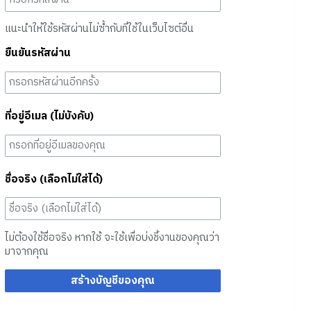
แนะนำให้ใช้รหัสผ่านไม่ซ้ำกับที่ใช้ในเว็บไซต์อื่น
ยืนยันรหัสผ่าน
ที่อยู่อีเมล (ไม่บังคับ)
ชื่อจริง (เลือกไม่ใส่ได้)
ไม่ต้องใช้ชื่อจริง หากใช้ จะใช้เพื่อบ่งชี้งานของคุณว่า
มาจากคุณ
สร้างบัญชีของคุณ