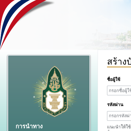
สร้างบ
ชื่อผู้ใช้
รหัสผ่าน
การนำทาง
แนะนำให้ใช้ร