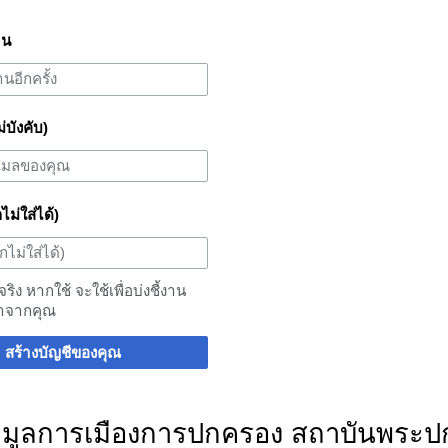
าน
ม่บังคับ)
กไม่ใส่ได้)
อจริง หากใช้ จะใช้เพื่อบ่งชี้งาน
าจากคุณ
สร้างบัญชีของคุณ
อมูลการเมืองการปกครอง สถาบันพระปก