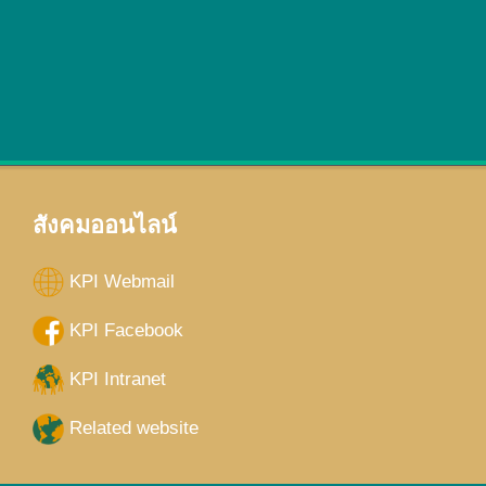
สังคมออนไลน์
KPI Webmail
KPI Facebook
KPI Intranet
Related website