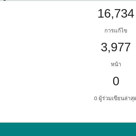
16,734
การแก้ไข
3,977
หน้า
0
0 ผู้ร่วมเขียนล่าสุ