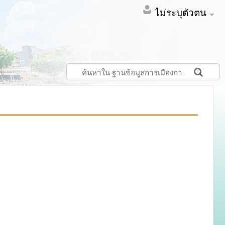
ไม่ระบุตัวตน