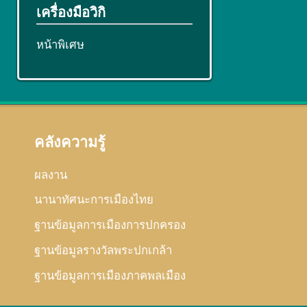
เครื่องมือวิกิ
หน้าพิเศษ
คลังความรู้
ผลงาน
นานาทัศนะการเมืองไทย
ฐานข้อมูลการเมืองการปกครอง
ฐานข้อมูลรางวัลพระปกเกล้า
ฐานข้อมูลการเมืองภาคพลเมือง