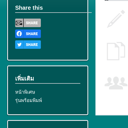
Share this
เพิ่มเติม
หน้าพิเศษ
รุ่นพร้อมพิมพ์