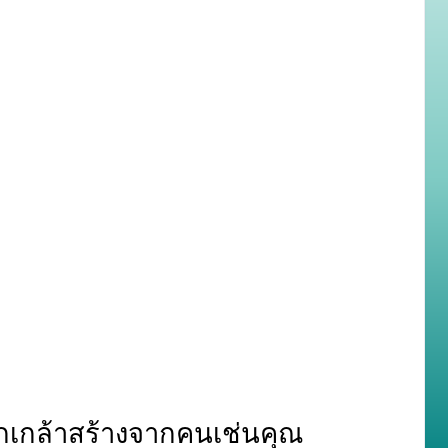
เกล้าสร้างจากคนเช่นคุณ