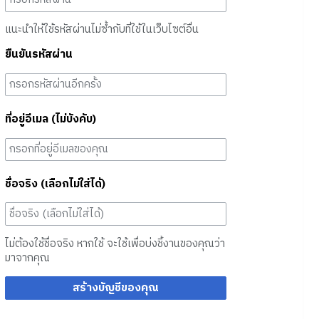
แนะนำให้ใช้รหัสผ่านไม่ซ้ำกับที่ใช้ในเว็บไซต์อื่น
ยืนยันรหัสผ่าน
ที่อยู่อีเมล (ไม่บังคับ)
ชื่อจริง (เลือกไม่ใส่ได้)
ไม่ต้องใช้ชื่อจริง หากใช้ จะใช้เพื่อบ่งชี้งานของคุณว่า
มาจากคุณ
สร้างบัญชีของคุณ