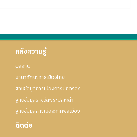
คลังความรู้
ผลงาน
นานาทัศนะการเมืองไทย
ฐานข้อมูลการเมืองการปกครอง
ฐานข้อมูลรางวัลพระปกเกล้า
ฐานข้อมูลการเมืองภาคพลเมือง
ติดต่อ