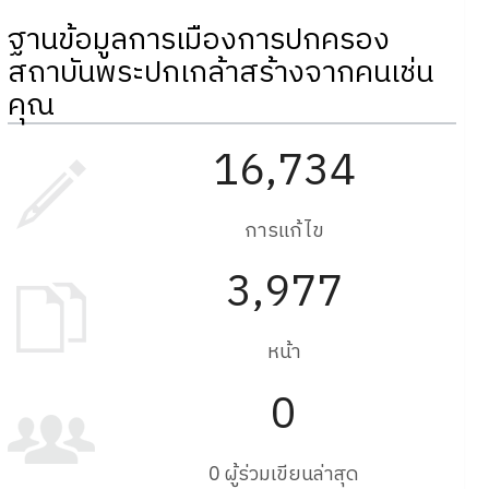
ฐานข้อมูลการเมืองการปกครอง
สถาบันพระปกเกล้าสร้างจากคนเช่น
คุณ
16,734
การแก้ไข
3,977
หน้า
0
0 ผู้ร่วมเขียนล่าสุด