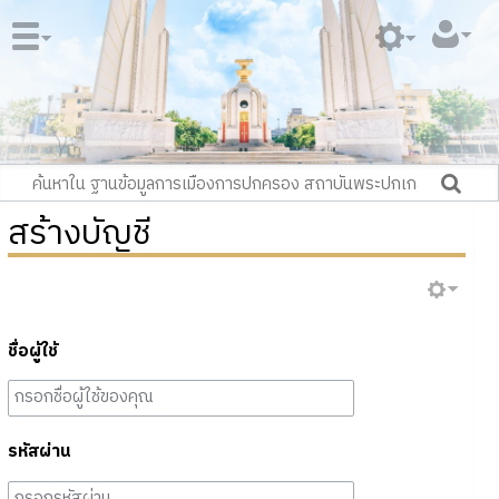
สร้างบัญชี
ชื่อผู้ใช้
รหัสผ่าน