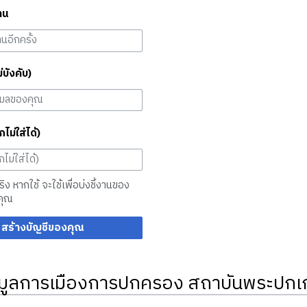
าน
ม่บังคับ)
กไม่ใส่ได้)
จริง หากใช้ จะใช้เพื่อบ่งชี้งานของ
คุณ
สร้างบัญชีของคุณ
มูลการเมืองการปกครอง สถาบันพระปกเก