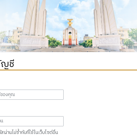
ัญชี
สผ่านไม่ซ้ำกับที่ใช้ในเว็บไซต์อื่น