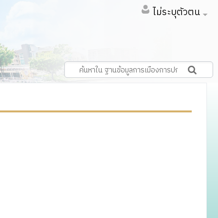
ไม่ระบุตัวตน