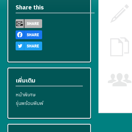
Share this
เพิ่มเติม
หน้าพิเศษ
รุ่นพร้อมพิมพ์