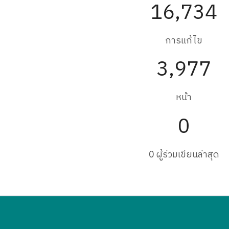
16,734
การแก้ไข
3,977
หน้า
0
0 ผู้ร่วมเขียนล่าสุด