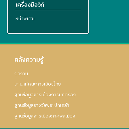
เครื่องมือวิกิ
หน้าพิเศษ
คลังความรู้
ผลงาน
นานาทัศนะการเมืองไทย
ฐานข้อมูลการเมืองการปกครอง
ฐานข้อมูลรางวัลพระปกเกล้า
ฐานข้อมูลการเมืองภาคพลเมือง