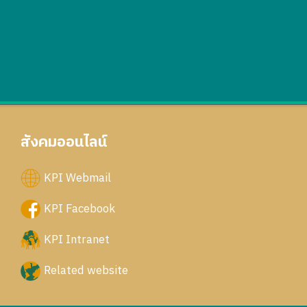
สังคมออนไลน์
KPI Webmail
KPI Facebook
KPI Intranet
Related website