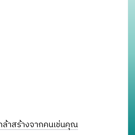
ล้าสร้างจากคนเช่นคุณ