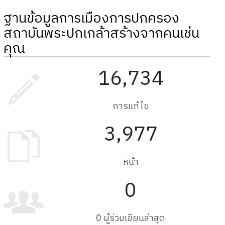
ฐานข้อมูลการเมืองการปกครอง
สถาบันพระปกเกล้าสร้างจากคนเช่น
คุณ
16,734
การแก้ไข
3,977
หน้า
0
0 ผู้ร่วมเขียนล่าสุด