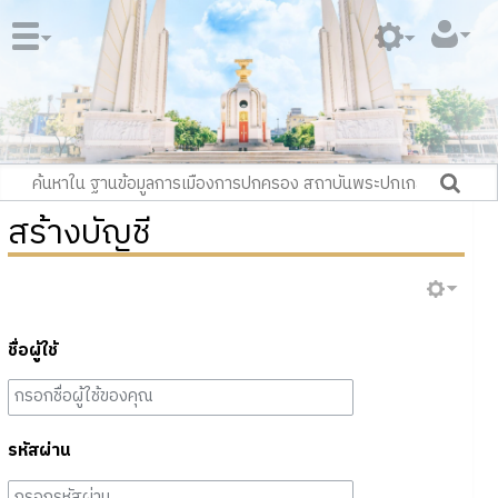
สร้างบัญชี
ชื่อผู้ใช้
รหัสผ่าน