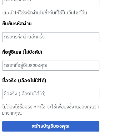
แนะนำให้ใช้รหัสผ่านไม่ซ้ำกับที่ใช้ในเว็บไซต์อื่น
ยืนยันรหัสผ่าน
ที่อยู่อีเมล (ไม่บังคับ)
ชื่อจริง (เลือกไม่ใส่ได้)
ไม่ต้องใช้ชื่อจริง หากใช้ จะใช้เพื่อบ่งชี้งานของคุณว่า
มาจากคุณ
สร้างบัญชีของคุณ