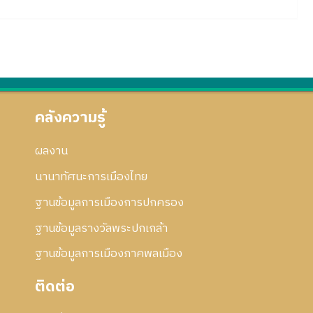
คลังความรู้
ผลงาน
นานาทัศนะการเมืองไทย
ฐานข้อมูลการเมืองการปกครอง
ฐานข้อมูลรางวัลพระปกเกล้า
ฐานข้อมูลการเมืองภาคพลเมือง
ติดต่อ