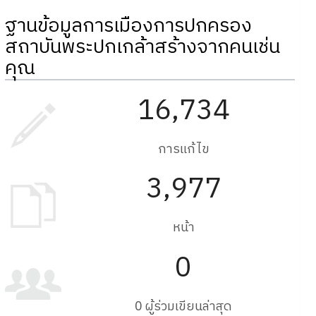
ฐานข้อมูลการเมืองการปกครอง
สถาบันพระปกเกล้าสร้างจากคนเช่น
คุณ
16,734
การแก้ไข
3,977
หน้า
0
0 ผู้ร่วมเขียนล่าสุด