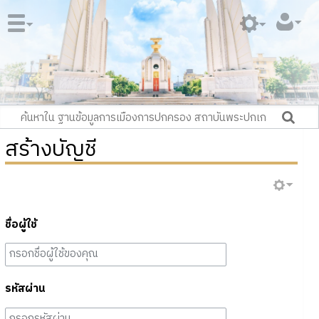
สร้างบัญชี
ชื่อผู้ใช้
รหัสผ่าน