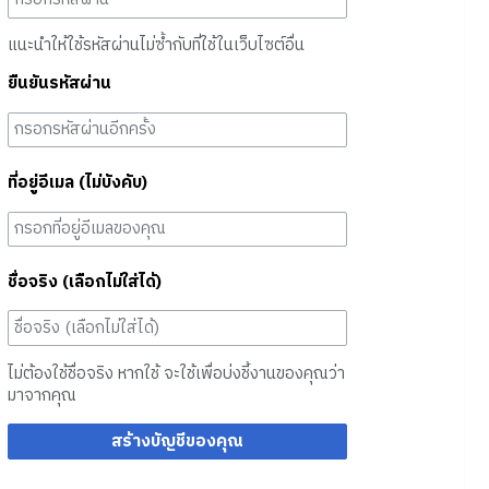
แนะนำให้ใช้รหัสผ่านไม่ซ้ำกับที่ใช้ในเว็บไซต์อื่น
ยืนยันรหัสผ่าน
ที่อยู่อีเมล (ไม่บังคับ)
ชื่อจริง (เลือกไม่ใส่ได้)
ไม่ต้องใช้ชื่อจริง หากใช้ จะใช้เพื่อบ่งชี้งานของคุณว่า
มาจากคุณ
สร้างบัญชีของคุณ