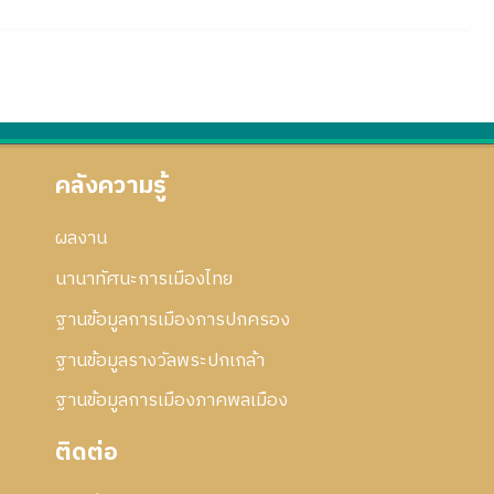
คลังความรู้
ผลงาน
นานาทัศนะการเมืองไทย
ฐานข้อมูลการเมืองการปกครอง
ฐานข้อมูลรางวัลพระปกเกล้า
ฐานข้อมูลการเมืองภาคพลเมือง
ติดต่อ