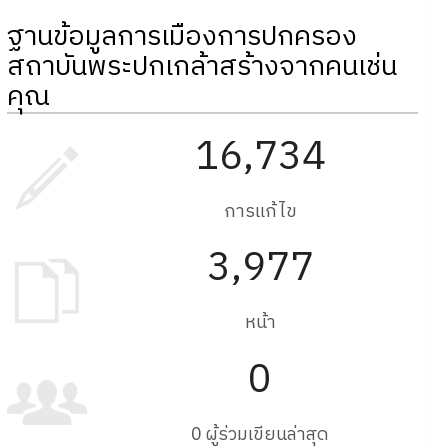
ฐานข้อมูลการเมืองการปกครอง
สถาบันพระปกเกล้าสร้างจากคนเช่น
คุณ
16,734
การแก้ไข
3,977
หน้า
0
0 ผู้ร่วมเขียนล่าสุด