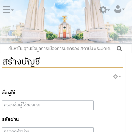
สร้างบัญชี
ชื่อผู้ใช้
รหัสผ่าน