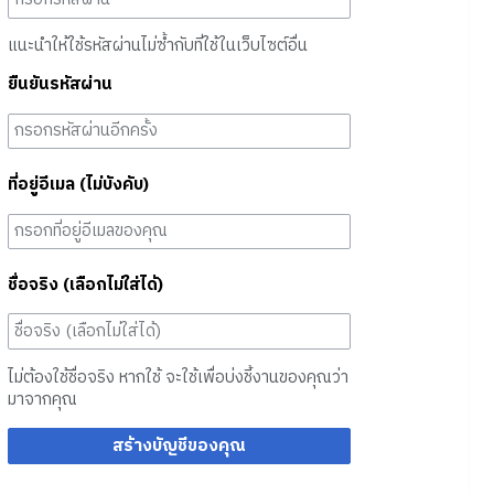
แนะนำให้ใช้รหัสผ่านไม่ซ้ำกับที่ใช้ในเว็บไซต์อื่น
ยืนยันรหัสผ่าน
ที่อยู่อีเมล (ไม่บังคับ)
ชื่อจริง (เลือกไม่ใส่ได้)
ไม่ต้องใช้ชื่อจริง หากใช้ จะใช้เพื่อบ่งชี้งานของคุณว่า
มาจากคุณ
สร้างบัญชีของคุณ