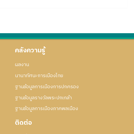
คลังความรู้
ผลงาน
นานาทัศนะการเมืองไทย
ฐานข้อมูลการเมืองการปกครอง
ฐานข้อมูลรางวัลพระปกเกล้า
ฐานข้อมูลการเมืองภาคพลเมือง
ติดต่อ