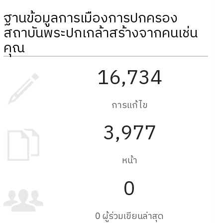
ฐานข้อมูลการเมืองการปกครอง
สถาบันพระปกเกล้าสร้างจากคนเช่น
คุณ
16,734
การแก้ไข
3,977
หน้า
0
0 ผู้ร่วมเขียนล่าสุด