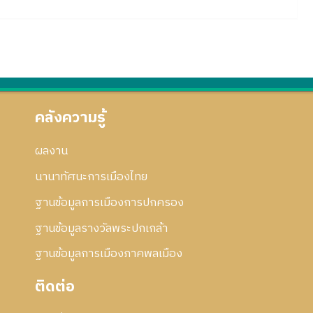
คลังความรู้
ผลงาน
นานาทัศนะการเมืองไทย
ฐานข้อมูลการเมืองการปกครอง
ฐานข้อมูลรางวัลพระปกเกล้า
ฐานข้อมูลการเมืองภาคพลเมือง
ติดต่อ