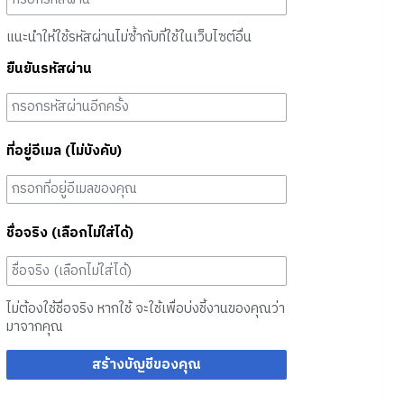
แนะนำให้ใช้รหัสผ่านไม่ซ้ำกับที่ใช้ในเว็บไซต์อื่น
ยืนยันรหัสผ่าน
ที่อยู่อีเมล (ไม่บังคับ)
ชื่อจริง (เลือกไม่ใส่ได้)
ไม่ต้องใช้ชื่อจริง หากใช้ จะใช้เพื่อบ่งชี้งานของคุณว่า
มาจากคุณ
สร้างบัญชีของคุณ