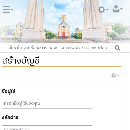
สร้างบัญชี
ชื่อผู้ใช้
รหัสผ่าน