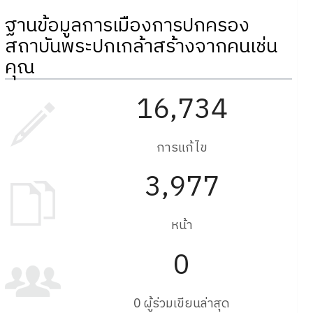
ฐานข้อมูลการเมืองการปกครอง
สถาบันพระปกเกล้าสร้างจากคนเช่น
คุณ
16,734
การแก้ไข
3,977
หน้า
0
0 ผู้ร่วมเขียนล่าสุด