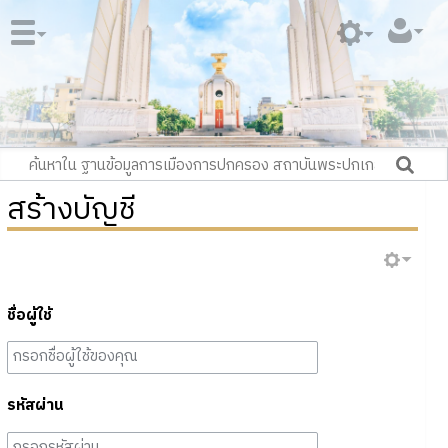
สร้างบัญชี
ชื่อผู้ใช้
รหัสผ่าน