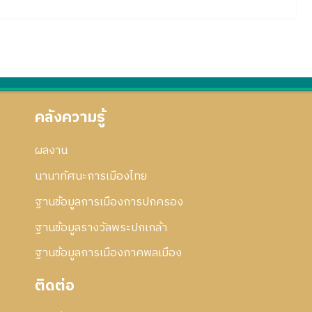
คลังความรู้
ผลงาน
นานาทัศนะการเมืองไทย
ฐานข้อมูลการเมืองการปกครอง
ฐานข้อมูลรางวัลพระปกเกล้า
ฐานข้อมูลการเมืองภาคพลเมือง
ติดต่อ