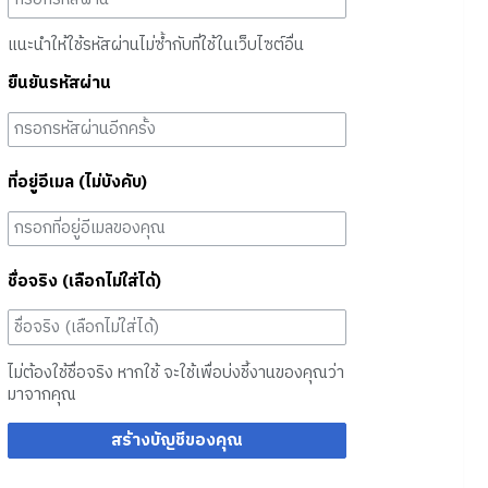
แนะนำให้ใช้รหัสผ่านไม่ซ้ำกับที่ใช้ในเว็บไซต์อื่น
ยืนยันรหัสผ่าน
ที่อยู่อีเมล (ไม่บังคับ)
ชื่อจริง (เลือกไม่ใส่ได้)
ไม่ต้องใช้ชื่อจริง หากใช้ จะใช้เพื่อบ่งชี้งานของคุณว่า
มาจากคุณ
สร้างบัญชีของคุณ