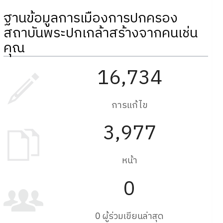
ฐานข้อมูลการเมืองการปกครอง
สถาบันพระปกเกล้าสร้างจากคนเช่น
คุณ
16,734
การแก้ไข
3,977
หน้า
0
0 ผู้ร่วมเขียนล่าสุด