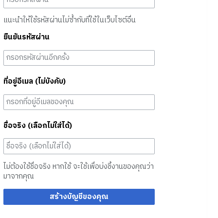
แนะนำให้ใช้รหัสผ่านไม่ซ้ำกับที่ใช้ในเว็บไซต์อื่น
ยืนยันรหัสผ่าน
ที่อยู่อีเมล (ไม่บังคับ)
ชื่อจริง (เลือกไม่ใส่ได้)
ไม่ต้องใช้ชื่อจริง หากใช้ จะใช้เพื่อบ่งชี้งานของคุณว่า
มาจากคุณ
สร้างบัญชีของคุณ