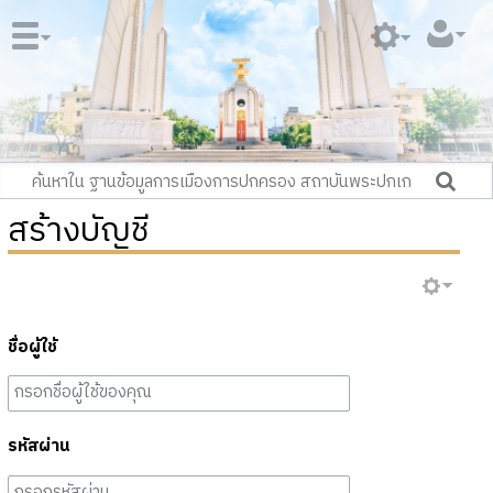
สร้างบัญชี
ชื่อผู้ใช้
รหัสผ่าน