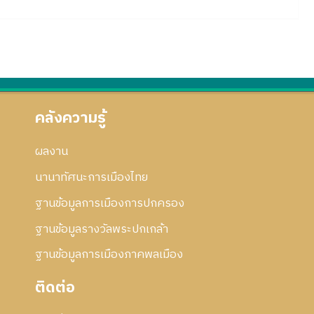
คลังความรู้
ผลงาน
นานาทัศนะการเมืองไทย
ฐานข้อมูลการเมืองการปกครอง
ฐานข้อมูลรางวัลพระปกเกล้า
ฐานข้อมูลการเมืองภาคพลเมือง
ติดต่อ