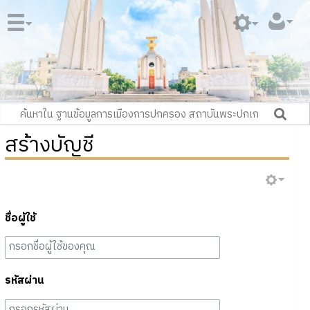
สร้างบัญชี
ชื่อผู้ใช้
รหัสผ่าน