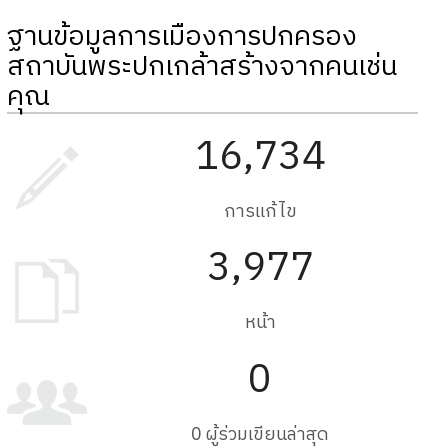
ฐานข้อมูลการเมืองการปกครอง
สถาบันพระปกเกล้าสร้างจากคนเช่น
คุณ
16,734
การแก้ไข
3,977
หน้า
0
0 ผู้ร่วมเขียนล่าสุด