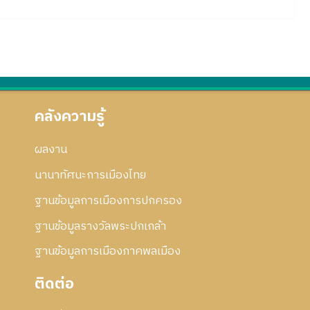
คลังความรู้
ผลงาน
นานาทัศนะการเมืองไทย
ฐานข้อมูลการเมืองการปกครอง
ฐานข้อมูลรางวัลพระปกเกล้า
ฐานข้อมูลการเมืองภาคพลเมือง
ติดต่อ