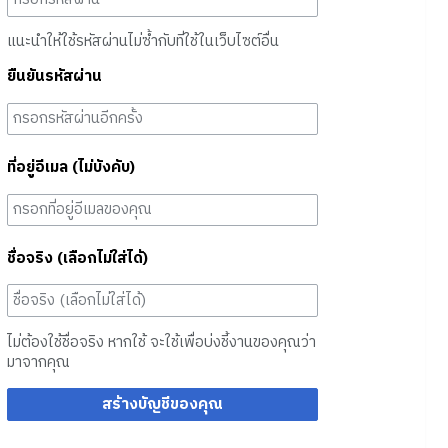
แนะนำให้ใช้รหัสผ่านไม่ซ้ำกับที่ใช้ในเว็บไซต์อื่น
ยืนยันรหัสผ่าน
ที่อยู่อีเมล (ไม่บังคับ)
ชื่อจริง (เลือกไม่ใส่ได้)
ไม่ต้องใช้ชื่อจริง หากใช้ จะใช้เพื่อบ่งชี้งานของคุณว่า
มาจากคุณ
สร้างบัญชีของคุณ