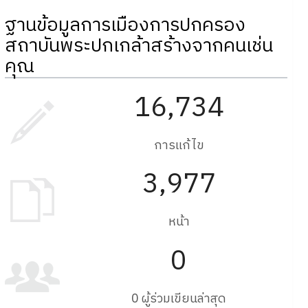
ฐานข้อมูลการเมืองการปกครอง
สถาบันพระปกเกล้าสร้างจากคนเช่น
คุณ
16,734
การแก้ไข
3,977
หน้า
0
0 ผู้ร่วมเขียนล่าสุด