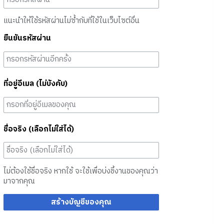
แนะนำให้ใช้รหัสผ่านไม่ซ้ำกับที่ใช้ในเว็บไซต์อื่น
ยืนยันรหัสผ่าน
ที่อยู่อีเมล (ไม่บังคับ)
ชื่อจริง (เลือกไม่ใส่ได้)
ไม่ต้องใช้ชื่อจริง หากใช้ จะใช้เพื่อบ่งชี้งานของคุณว่า
มาจากคุณ
สร้างบัญชีของคุณ