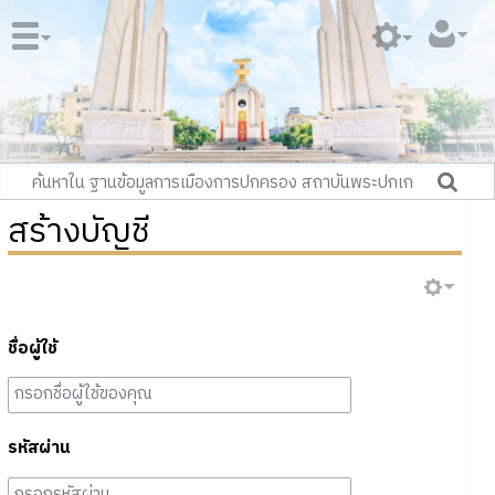
สร้างบัญชี
ชื่อผู้ใช้
รหัสผ่าน