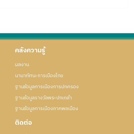
คลังความรู้
ผลงาน
นานาทัศนะการเมืองไทย
ฐานข้อมูลการเมืองการปกครอง
ฐานข้อมูลรางวัลพระปกเกล้า
ฐานข้อมูลการเมืองภาคพลเมือง
ติดต่อ