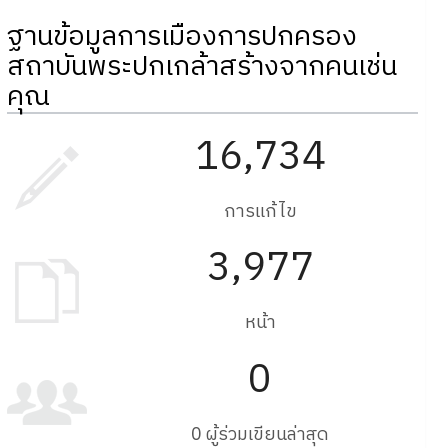
ฐานข้อมูลการเมืองการปกครอง
สถาบันพระปกเกล้าสร้างจากคนเช่น
คุณ
16,734
การแก้ไข
3,977
หน้า
0
0 ผู้ร่วมเขียนล่าสุด