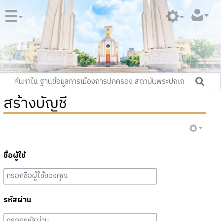
สร้างบัญชี
ชื่อผู้ใช้
รหัสผ่าน