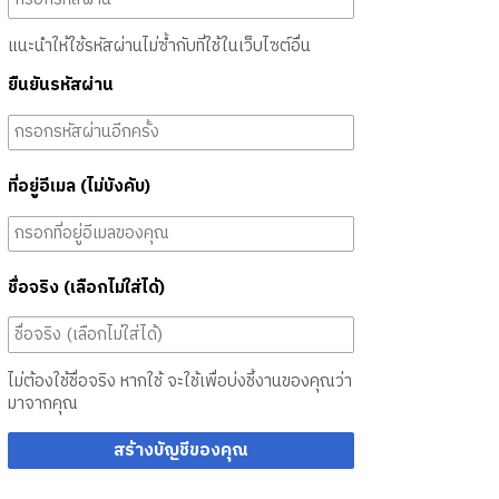
แนะนำให้ใช้รหัสผ่านไม่ซ้ำกับที่ใช้ในเว็บไซต์อื่น
ยืนยันรหัสผ่าน
ที่อยู่อีเมล (ไม่บังคับ)
ชื่อจริง (เลือกไม่ใส่ได้)
ไม่ต้องใช้ชื่อจริง หากใช้ จะใช้เพื่อบ่งชี้งานของคุณว่า
มาจากคุณ
สร้างบัญชีของคุณ