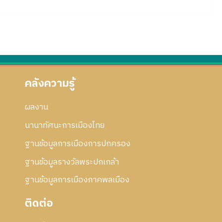
คลังความรู้
ผลงาน
นานาทัศนะการเมืองไทย
ฐานข้อมูลการเมืองการปกครอง
ฐานข้อมูลรางวัลพระปกเกล้า
ฐานข้อมูลการเมืองภาคพลเมือง
ติดต่อ