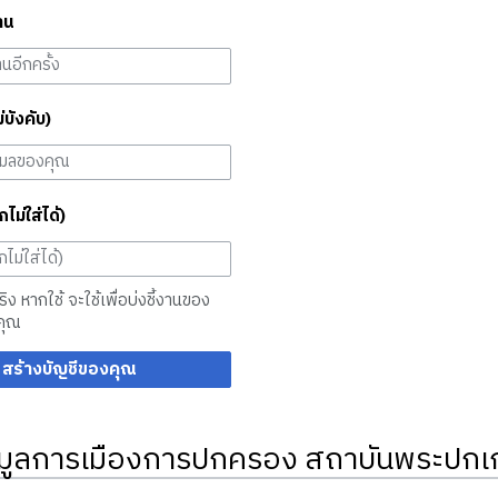
าน
ม่บังคับ)
กไม่ใส่ได้)
จริง หากใช้ จะใช้เพื่อบ่งชี้งานของ
คุณ
สร้างบัญชีของคุณ
มูลการเมืองการปกครอง สถาบันพระปกเก