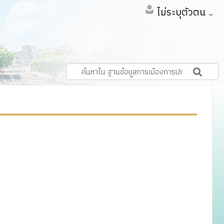
ไม่ระบุตัวตน