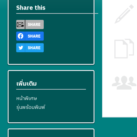
Share this
เพิ่มเติม
หน้าพิเศษ
รุ่นพร้อมพิมพ์