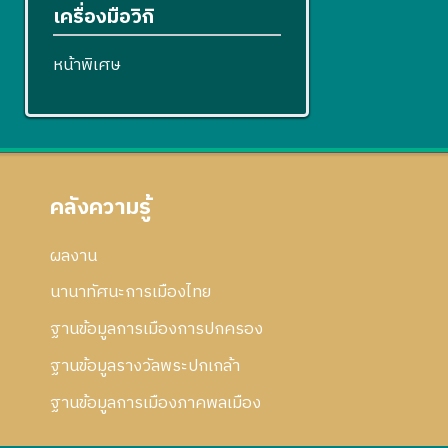
เครื่องมือวิกิ
หน้าพิเศษ
คลังความรู้
ผลงาน
นานาทัศนะการเมืองไทย
ฐานข้อมูลการเมืองการปกครอง
ฐานข้อมูลรางวัลพระปกเกล้า
ฐานข้อมูลการเมืองภาคพลเมือง