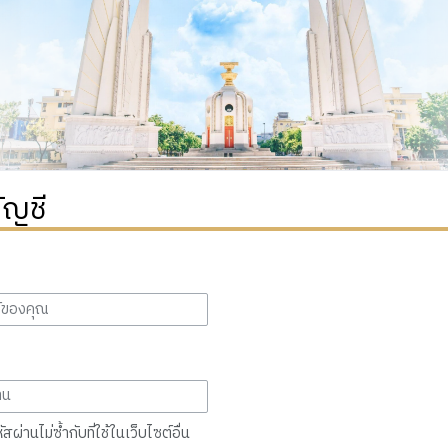
ัญชี
สผ่านไม่ซ้ำกับที่ใช้ในเว็บไซต์อื่น