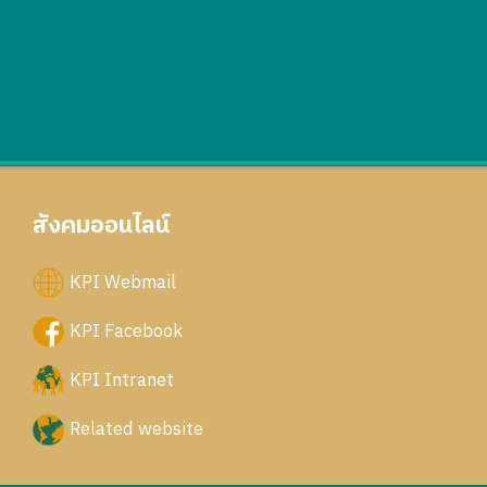
สังคมออนไลน์
KPI Webmail
KPI Facebook
KPI Intranet
Related website