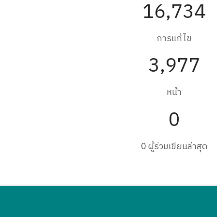
16,734
การแก้ไข
3,977
หน้า
0
0 ผู้ร่วมเขียนล่าสุด