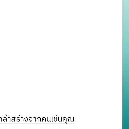
ล้าสร้างจากคนเช่นคุณ