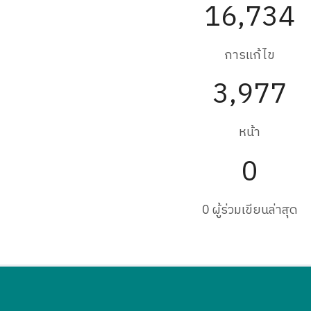
16,734
การแก้ไข
3,977
หน้า
0
0 ผู้ร่วมเขียนล่าสุด