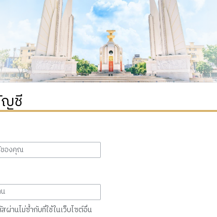
ัญชี
สผ่านไม่ซ้ำกับที่ใช้ในเว็บไซต์อื่น