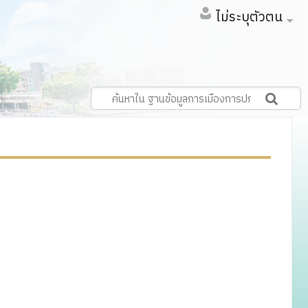
ไม่ระบุตัวตน