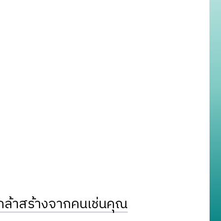
ล้าสร้างจากคนเช่นคุณ