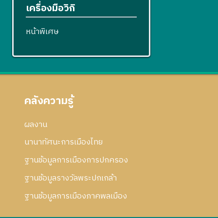
เครื่องมือวิกิ
หน้าพิเศษ
คลังความรู้
ผลงาน
นานาทัศนะการเมืองไทย
ฐานข้อมูลการเมืองการปกครอง
ฐานข้อมูลรางวัลพระปกเกล้า
ฐานข้อมูลการเมืองภาคพลเมือง