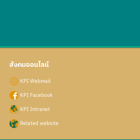
สังคมออนไลน์
KPI Webmail
KPI Facebook
KPI Intranet
Related website