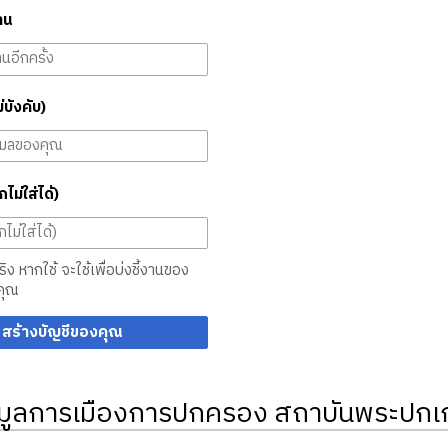
าน
ม่บังคับ)
กไม่ใส่ได้)
จริง หากใช้ จะใช้เพื่อบ่งชี้งานของ
คุณ
สร้างบัญชีของคุณ
มูลการเมืองการปกครอง สถาบันพระปกเก