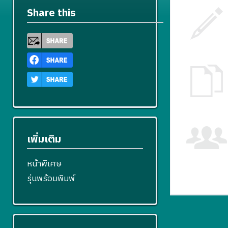
Share this
เพิ่มเติม
หน้าพิเศษ
รุ่นพร้อมพิมพ์