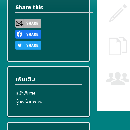
Share this
เพิ่มเติม
หน้าพิเศษ
รุ่นพร้อมพิมพ์