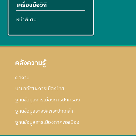
เครื่องมือวิกิ
หน้าพิเศษ
คลังความรู้
ผลงาน
นานาทัศนะการเมืองไทย
ฐานข้อมูลการเมืองการปกครอง
ฐานข้อมูลรางวัลพระปกเกล้า
ฐานข้อมูลการเมืองภาคพลเมือง