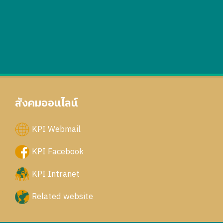
สังคมออนไลน์
KPI Webmail
KPI Facebook
KPI Intranet
Related website