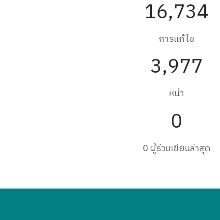
16,734
การแก้ไข
3,977
หน้า
0
0 ผู้ร่วมเขียนล่าสุด