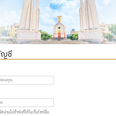
ัญชี
สผ่านไม่ซ้ำกับที่ใช้ในเว็บไซต์อื่น