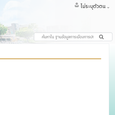
ไม่ระบุตัวตน