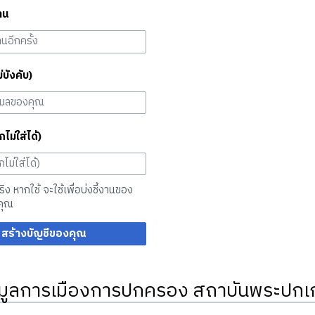
าน
ม่บังคับ)
กไม่ใส่ได้)
จริง หากใช้ จะใช้เพื่อบ่งชี้งานของ
คุณ
สร้างบัญชีของคุณ
มูลการเมืองการปกครอง สถาบันพระปกเก