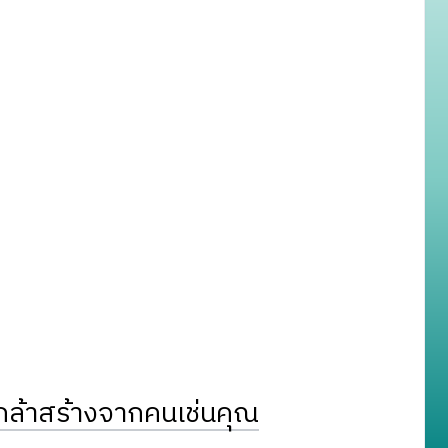
ล้าสร้างจากคนเช่นคุณ