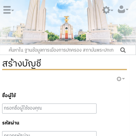
สร้างบัญชี
ชื่อผู้ใช้
รหัสผ่าน