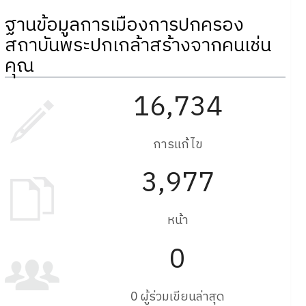
ฐานข้อมูลการเมืองการปกครอง
สถาบันพระปกเกล้าสร้างจากคนเช่น
คุณ
16,734
การแก้ไข
3,977
หน้า
0
0 ผู้ร่วมเขียนล่าสุด