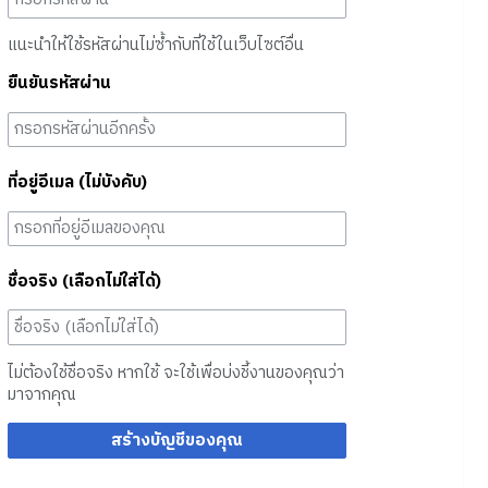
แนะนำให้ใช้รหัสผ่านไม่ซ้ำกับที่ใช้ในเว็บไซต์อื่น
ยืนยันรหัสผ่าน
ที่อยู่อีเมล (ไม่บังคับ)
ชื่อจริง (เลือกไม่ใส่ได้)
ไม่ต้องใช้ชื่อจริง หากใช้ จะใช้เพื่อบ่งชี้งานของคุณว่า
มาจากคุณ
สร้างบัญชีของคุณ