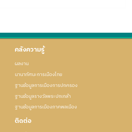
คลังความรู้
ผลงาน
นานาทัศนะการเมืองไทย
ฐานข้อมูลการเมืองการปกครอง
ฐานข้อมูลรางวัลพระปกเกล้า
ฐานข้อมูลการเมืองภาคพลเมือง
ติดต่อ