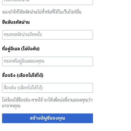
แนะนำให้ใช้รหัสผ่านไม่ซ้ำกับที่ใช้ในเว็บไซต์อื่น
ยืนยันรหัสผ่าน
ที่อยู่อีเมล (ไม่บังคับ)
ชื่อจริง (เลือกไม่ใส่ได้)
ไม่ต้องใช้ชื่อจริง หากใช้ จะใช้เพื่อบ่งชี้งานของคุณว่า
มาจากคุณ
สร้างบัญชีของคุณ