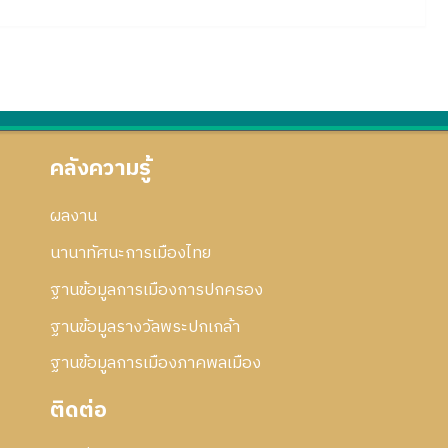
คลังความรู้
ผลงาน
นานาทัศนะการเมืองไทย
ฐานข้อมูลการเมืองการปกครอง
ฐานข้อมูลรางวัลพระปกเกล้า
ฐานข้อมูลการเมืองภาคพลเมือง
ติดต่อ