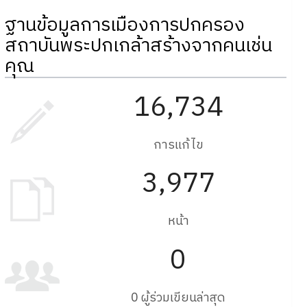
ฐานข้อมูลการเมืองการปกครอง
สถาบันพระปกเกล้าสร้างจากคนเช่น
คุณ
16,734
การแก้ไข
3,977
หน้า
0
0 ผู้ร่วมเขียนล่าสุด