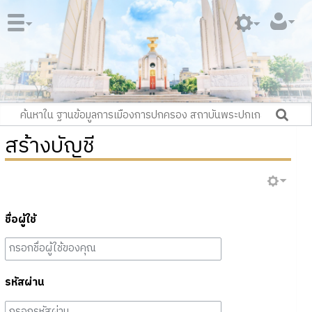
สร้างบัญชี
ชื่อผู้ใช้
รหัสผ่าน