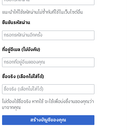
แนะนำให้ใช้รหัสผ่านไม่ซ้ำกับที่ใช้ในเว็บไซต์อื่น
ยืนยันรหัสผ่าน
ที่อยู่อีเมล (ไม่บังคับ)
ชื่อจริง (เลือกไม่ใส่ได้)
ไม่ต้องใช้ชื่อจริง หากใช้ จะใช้เพื่อบ่งชี้งานของคุณว่า
มาจากคุณ
สร้างบัญชีของคุณ