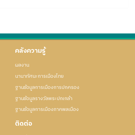
คลังความรู้
ผลงาน
นานาทัศนะการเมืองไทย
ฐานข้อมูลการเมืองการปกครอง
ฐานข้อมูลรางวัลพระปกเกล้า
ฐานข้อมูลการเมืองภาคพลเมือง
ติดต่อ