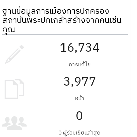
ฐานข้อมูลการเมืองการปกครอง
สถาบันพระปกเกล้าสร้างจากคนเช่น
คุณ
16,734
การแก้ไข
3,977
หน้า
0
0 ผู้ร่วมเขียนล่าสุด