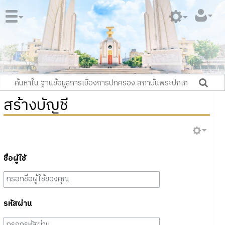
สร้างบัญชี
ชื่อผู้ใช้
รหัสผ่าน