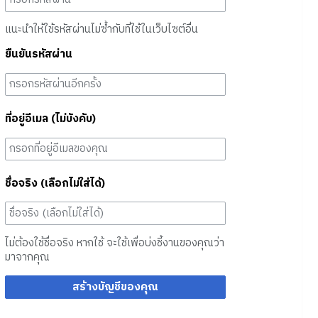
แนะนำให้ใช้รหัสผ่านไม่ซ้ำกับที่ใช้ในเว็บไซต์อื่น
ยืนยันรหัสผ่าน
ที่อยู่อีเมล (ไม่บังคับ)
ชื่อจริง (เลือกไม่ใส่ได้)
ไม่ต้องใช้ชื่อจริง หากใช้ จะใช้เพื่อบ่งชี้งานของคุณว่า
มาจากคุณ
สร้างบัญชีของคุณ