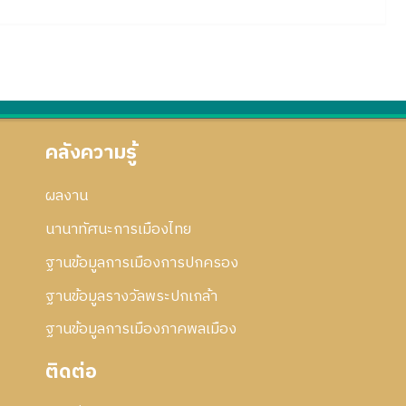
คลังความรู้
ผลงาน
นานาทัศนะการเมืองไทย
ฐานข้อมูลการเมืองการปกครอง
ฐานข้อมูลรางวัลพระปกเกล้า
ฐานข้อมูลการเมืองภาคพลเมือง
ติดต่อ