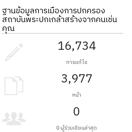
ฐานข้อมูลการเมืองการปกครอง
สถาบันพระปกเกล้าสร้างจากคนเช่น
คุณ
16,734
การแก้ไข
3,977
หน้า
0
0 ผู้ร่วมเขียนล่าสุด