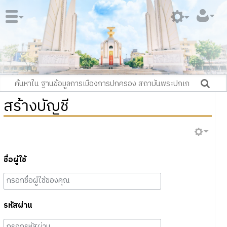
สร้างบัญชี
ชื่อผู้ใช้
รหัสผ่าน