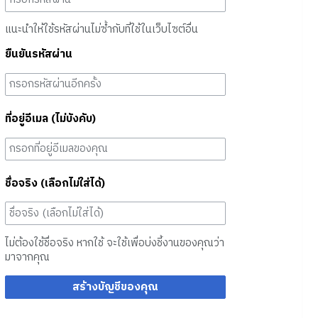
แนะนำให้ใช้รหัสผ่านไม่ซ้ำกับที่ใช้ในเว็บไซต์อื่น
ยืนยันรหัสผ่าน
ที่อยู่อีเมล (ไม่บังคับ)
ชื่อจริง (เลือกไม่ใส่ได้)
ไม่ต้องใช้ชื่อจริง หากใช้ จะใช้เพื่อบ่งชี้งานของคุณว่า
มาจากคุณ
สร้างบัญชีของคุณ