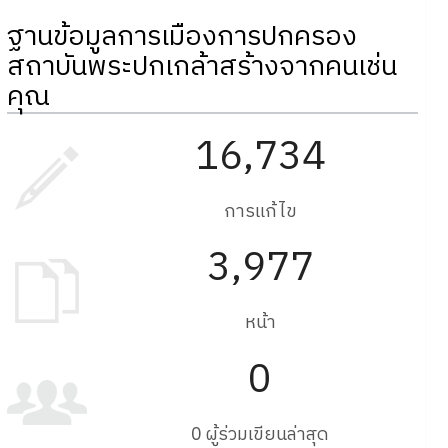
ฐานข้อมูลการเมืองการปกครอง
สถาบันพระปกเกล้าสร้างจากคนเช่น
คุณ
16,734
การแก้ไข
3,977
หน้า
0
0 ผู้ร่วมเขียนล่าสุด