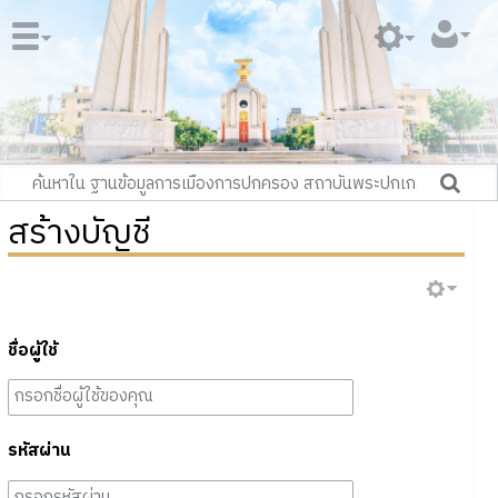
สร้างบัญชี
ชื่อผู้ใช้
รหัสผ่าน