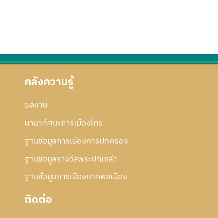
คลังความรู้
ผลงาน
นานาทัศนะการเมืองไทย
ฐานข้อมูลการเมืองการปกครอง
ฐานข้อมูลรางวัลพระปกเกล้า
ฐานข้อมูลการเมืองภาคพลเมือง
ติดต่อ