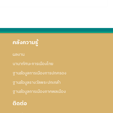
คลังความรู้
ผลงาน
นานาทัศนะการเมืองไทย
ฐานข้อมูลการเมืองการปกครอง
ฐานข้อมูลรางวัลพระปกเกล้า
ฐานข้อมูลการเมืองภาคพลเมือง
ติดต่อ