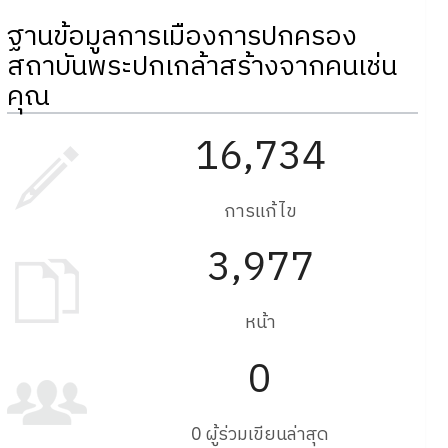
ฐานข้อมูลการเมืองการปกครอง
สถาบันพระปกเกล้าสร้างจากคนเช่น
คุณ
16,734
การแก้ไข
3,977
หน้า
0
0 ผู้ร่วมเขียนล่าสุด