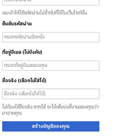
แนะนำให้ใช้รหัสผ่านไม่ซ้ำกับที่ใช้ในเว็บไซต์อื่น
ยืนยันรหัสผ่าน
ที่อยู่อีเมล (ไม่บังคับ)
ชื่อจริง (เลือกไม่ใส่ได้)
ไม่ต้องใช้ชื่อจริง หากใช้ จะใช้เพื่อบ่งชี้งานของคุณว่า
มาจากคุณ
สร้างบัญชีของคุณ