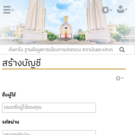
สร้างบัญชี
ชื่อผู้ใช้
รหัสผ่าน