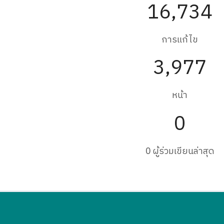
16,734
การแก้ไข
3,977
หน้า
0
0 ผู้ร่วมเขียนล่าสุด