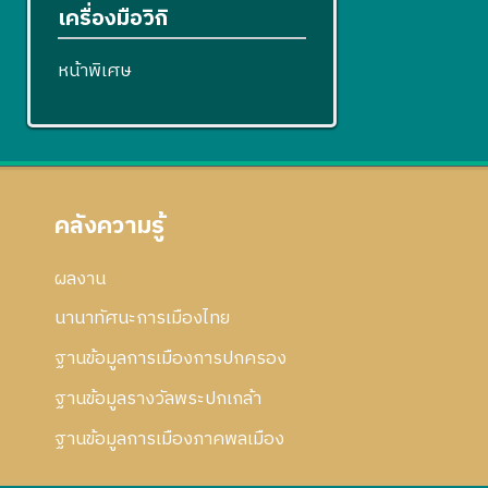
เครื่องมือวิกิ
หน้าพิเศษ
คลังความรู้
ผลงาน
นานาทัศนะการเมืองไทย
ฐานข้อมูลการเมืองการปกครอง
ฐานข้อมูลรางวัลพระปกเกล้า
ฐานข้อมูลการเมืองภาคพลเมือง