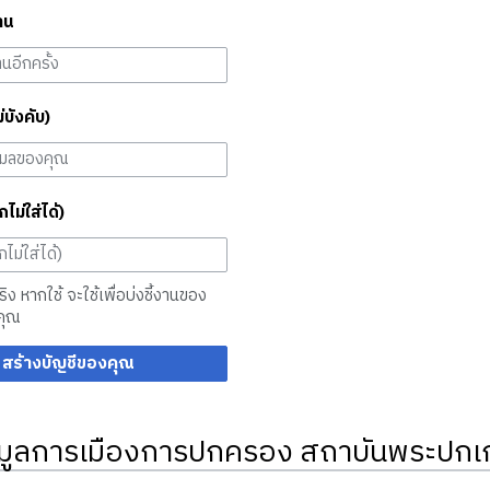
าน
ม่บังคับ)
กไม่ใส่ได้)
จริง หากใช้ จะใช้เพื่อบ่งชี้งานของ
คุณ
สร้างบัญชีของคุณ
มูลการเมืองการปกครอง สถาบันพระปกเก