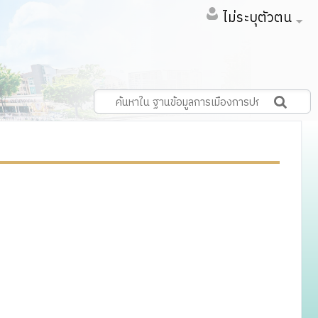
ไม่ระบุตัวตน