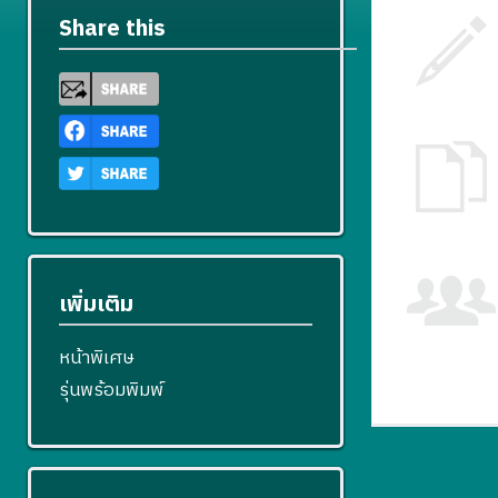
Share this
เพิ่มเติม
หน้าพิเศษ
รุ่นพร้อมพิมพ์