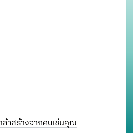
ล้าสร้างจากคนเช่นคุณ