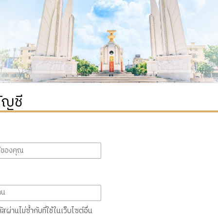
ัญชี
สผ่านไม่ซ้ำกับที่ใช้ในเว็บไซต์อื่น