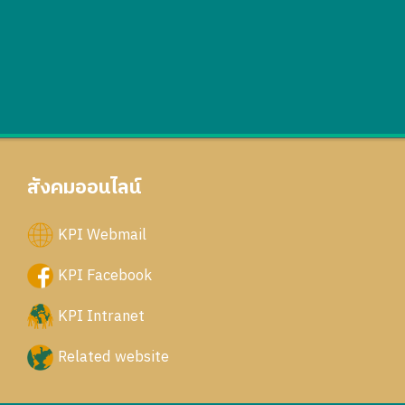
สังคมออนไลน์
KPI Webmail
KPI Facebook
KPI Intranet
Related website