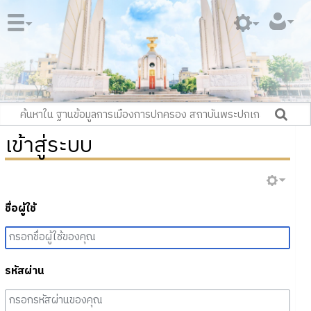
เข้าสู่ระบบ
ชื่อผู้ใช้
รหัสผ่าน