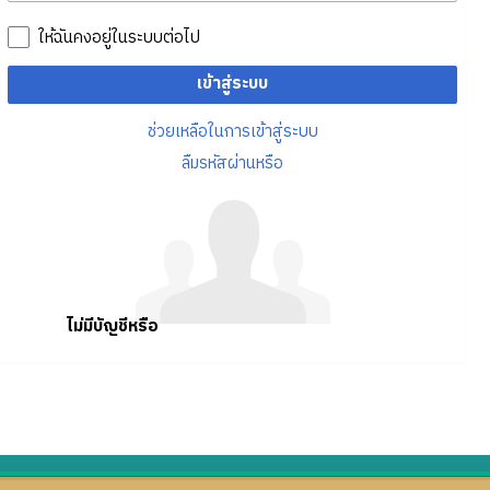
ให้ฉันคงอยู่ในระบบต่อไป
เข้าสู่ระบบ
ช่วยเหลือในการเข้าสู่ระบบ
ลืมรหัสผ่านหรือ
ไม่มีบัญชีหรือ