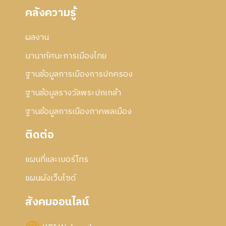
คลังความรู้
ผลงาน
นานาทัศนะการเมืองไทย
ฐานข้อมูลการเมืองการปกครอง
ฐานข้อมูลรางวัลพระปกเกล้า
ฐานข้อมูลการเมืองภาคพลเมือง
ติดต่อ
แผนที่และเบอร์โทร
แผนผังเว็บไซด์
สังคมออนไลน์