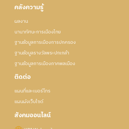
คลังความรู้
ผลงาน
นานาทัศนะการเมืองไทย
ฐานข้อมูลการเมืองการปกครอง
ฐานข้อมูลรางวัลพระปกเกล้า
ฐานข้อมูลการเมืองภาคพลเมือง
ติดต่อ
แผนที่และเบอร์โทร
แผนผังเว็บไซด์
สังคมออนไลน์