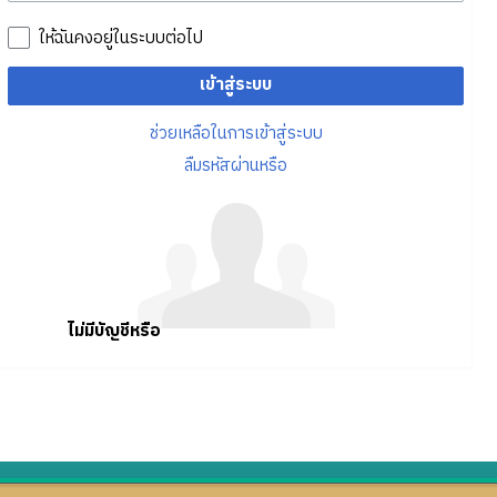
ให้ฉันคงอยู่ในระบบต่อไป
เข้าสู่ระบบ
ช่วยเหลือในการเข้าสู่ระบบ
ลืมรหัสผ่านหรือ
ไม่มีบัญชีหรือ