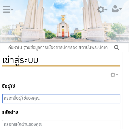
เข้าสู่ระบบ
ชื่อผู้ใช้
รหัสผ่าน