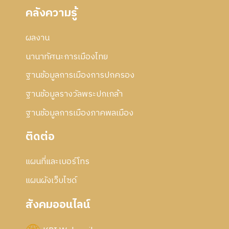
คลังความรู้
ผลงาน
นานาทัศนะการเมืองไทย
ฐานข้อมูลการเมืองการปกครอง
ฐานข้อมูลรางวัลพระปกเกล้า
ฐานข้อมูลการเมืองภาคพลเมือง
ติดต่อ
แผนที่และเบอร์โทร
แผนผังเว็บไซด์
สังคมออนไลน์