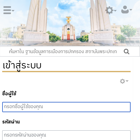
เข้าสู่ระบบ
ชื่อผู้ใช้
รหัสผ่าน