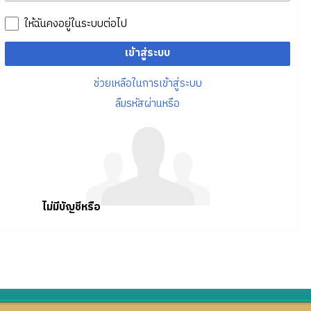
ให้ฉันคงอยู่ในระบบต่อไป
เข้าสู่ระบบ
ช่วยเหลือในการเข้าสู่ระบบ
ลืมรหัสผ่านหรือ
ไม่มีบัญชีหรือ