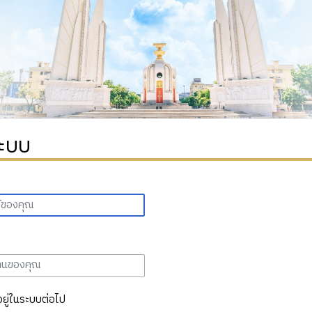
ระบบ
อยู่ในระบบต่อไป