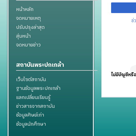
หน้าหลัก
จดหมายเหตุ
ช่
ปรับปรุงล่าสุด
สุ่มหน้า
จดหมายข่าว
สถาบันพระปกเกล้า
ไม่มีบัญชีหรื
เว็บไซต์สถาบัน
ฐานข้อมูลพระปกเกล้า
แลกเปลี่ยนเรียนรู้
ข่าวสารจากสถาบัน
ข้อมูลศิษย์เก่า
ข้อมูลนักศึกษา