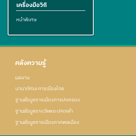
เครื่องมือวิกิ
หน้าพิเศษ
คลังความรู้
ผลงาน
นานาทัศนะการเมืองไทย
ฐานข้อมูลการเมืองการปกครอง
ฐานข้อมูลรางวัลพระปกเกล้า
ฐานข้อมูลการเมืองภาคพลเมือง