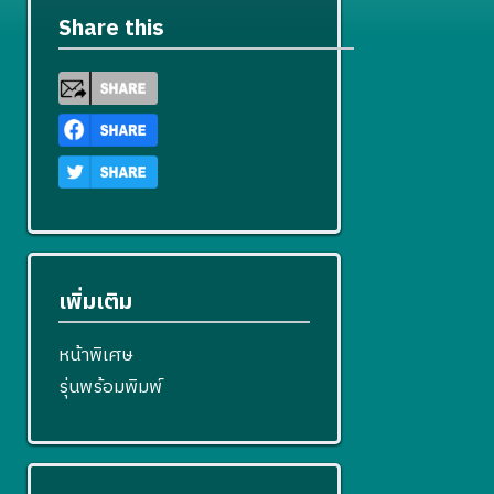
Share this
เพิ่มเติม
หน้าพิเศษ
รุ่นพร้อมพิมพ์