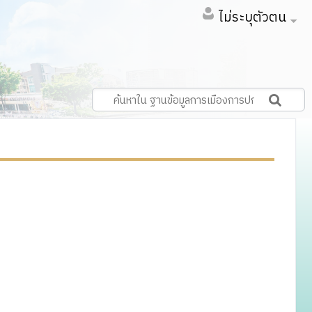
ไม่ระบุตัวตน