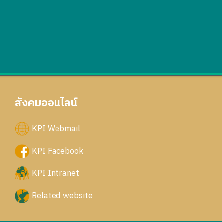
สังคมออนไลน์
KPI Webmail
KPI Facebook
KPI Intranet
Related website