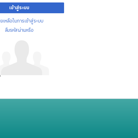
เข้าสู่ระบบ
วยเหลือในการเข้าสู่ระบบ
ลืมรหัสผ่านหรือ
อ