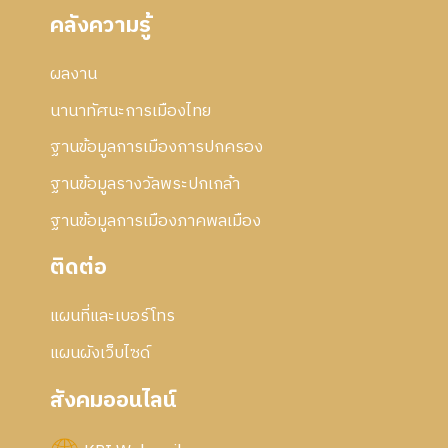
คลังความรู้
ผลงาน
นานาทัศนะการเมืองไทย
ฐานข้อมูลการเมืองการปกครอง
ฐานข้อมูลรางวัลพระปกเกล้า
ฐานข้อมูลการเมืองภาคพลเมือง
ติดต่อ
แผนที่และเบอร์โทร
แผนผังเว็บไซด์
สังคมออนไลน์