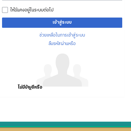
ให้ฉันคงอยู่ในระบบต่อไป
เข้าสู่ระบบ
ช่วยเหลือในการเข้าสู่ระบบ
ลืมรหัสผ่านหรือ
ไม่มีบัญชีหรือ