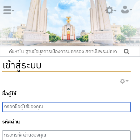
เข้าสู่ระบบ
ชื่อผู้ใช้
รหัสผ่าน