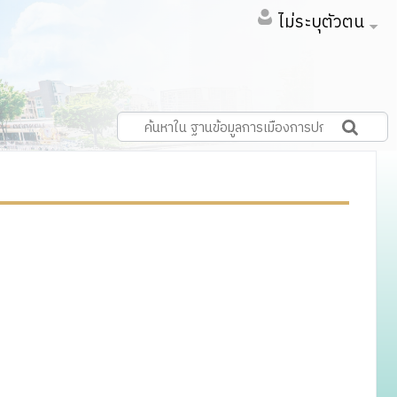
ไม่ระบุตัวตน