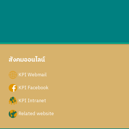
สังคมออนไลน์
KPI Webmail
KPI Facebook
KPI Intranet
Related website