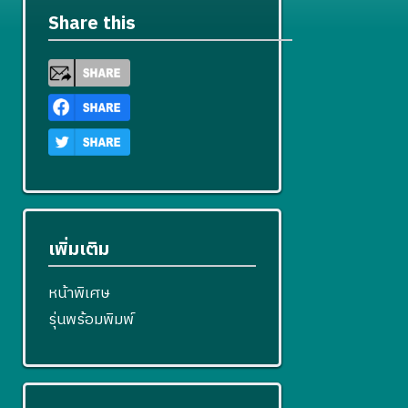
Share this
เพิ่มเติม
หน้าพิเศษ
รุ่นพร้อมพิมพ์