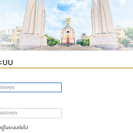
ระบบ
อยู่ในระบบต่อไป