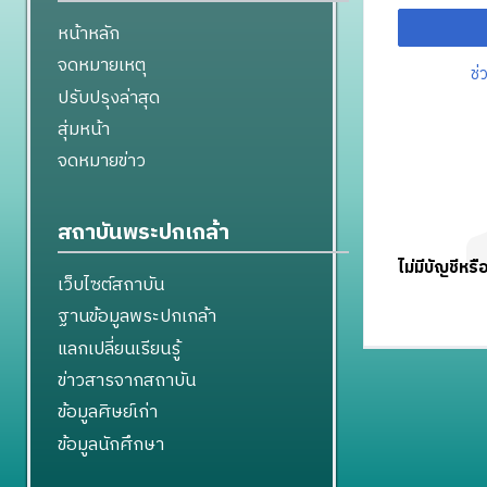
หน้าหลัก
จดหมายเหตุ
ช่
ปรับปรุงล่าสุด
สุ่มหน้า
จดหมายข่าว
สถาบันพระปกเกล้า
ไม่มีบัญชีหรื
เว็บไซต์สถาบัน
ฐานข้อมูลพระปกเกล้า
แลกเปลี่ยนเรียนรู้
ข่าวสารจากสถาบัน
ข้อมูลศิษย์เก่า
ข้อมูลนักศึกษา