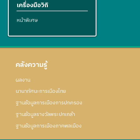
เครื่องมือวิกิ
หน้าพิเศษ
คลังความรู้
ผลงาน
นานาทัศนะการเมืองไทย
ฐานข้อมูลการเมืองการปกครอง
ฐานข้อมูลรางวัลพระปกเกล้า
ฐานข้อมูลการเมืองภาคพลเมือง