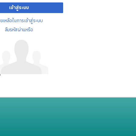
เข้าสู่ระบบ
วยเหลือในการเข้าสู่ระบบ
ลืมรหัสผ่านหรือ
อ