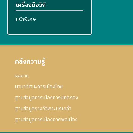
เครื่องมือวิกิ
หน้าพิเศษ
คลังความรู้
ผลงาน
นานาทัศนะการเมืองไทย
ฐานข้อมูลการเมืองการปกครอง
ฐานข้อมูลรางวัลพระปกเกล้า
ฐานข้อมูลการเมืองภาคพลเมือง