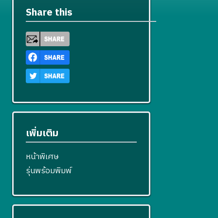
Share this
เพิ่มเติม
หน้าพิเศษ
รุ่นพร้อมพิมพ์