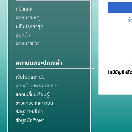
หน้าหลัก
จดหมายเหตุ
ช่
ปรับปรุงล่าสุด
สุ่มหน้า
จดหมายข่าว
สถาบันพระปกเกล้า
ไม่มีบัญชีหรื
เว็บไซต์สถาบัน
ฐานข้อมูลพระปกเกล้า
แลกเปลี่ยนเรียนรู้
ข่าวสารจากสถาบัน
ข้อมูลศิษย์เก่า
ข้อมูลนักศึกษา