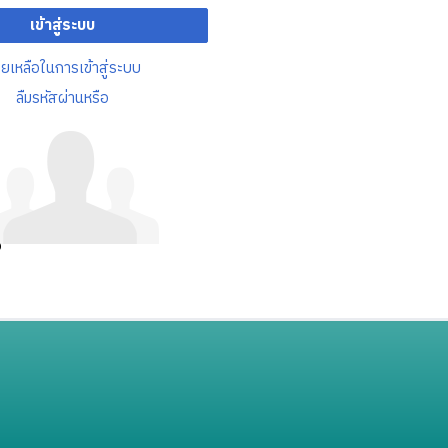
เข้าสู่ระบบ
วยเหลือในการเข้าสู่ระบบ
ลืมรหัสผ่านหรือ
อ