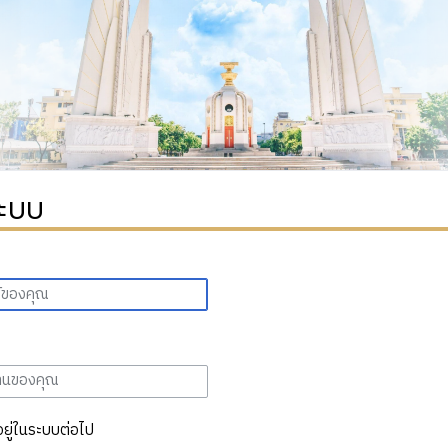
ระบบ
อยู่ในระบบต่อไป