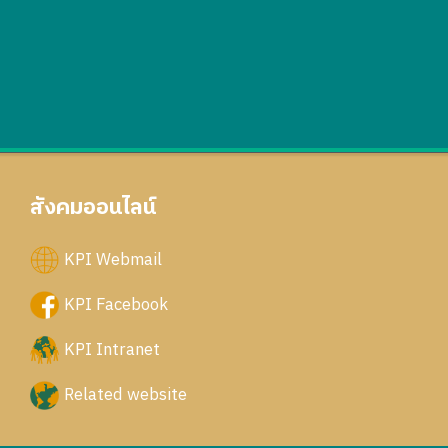
สังคมออนไลน์
KPI Webmail
KPI Facebook
KPI Intranet
Related website