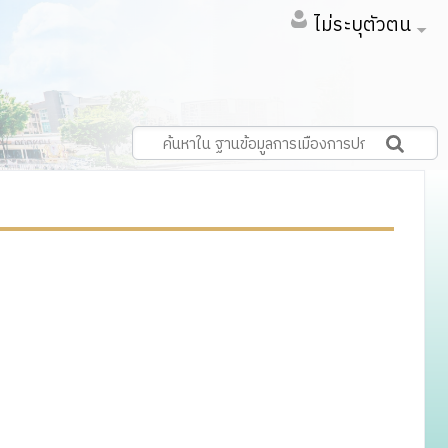
ไม่ระบุตัวตน