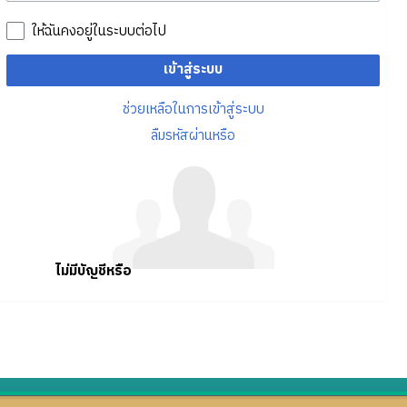
ให้ฉันคงอยู่ในระบบต่อไป
เข้าสู่ระบบ
ช่วยเหลือในการเข้าสู่ระบบ
ลืมรหัสผ่านหรือ
ไม่มีบัญชีหรือ