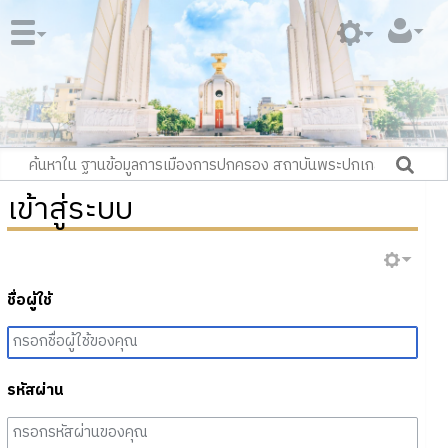
เข้าสู่ระบบ
ชื่อผู้ใช้
รหัสผ่าน