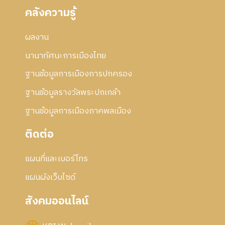
คลังความรู้
ผลงาน
นานาทัศนะการเมืองไทย
ฐานข้อมูลการเมืองการปกครอง
ฐานข้อมูลรางวัลพระปกเกล้า
ฐานข้อมูลการเมืองภาคพลเมือง
ติดต่อ
แผนที่และเบอร์โทร
แผนผังเว็บไซด์
สังคมออนไลน์