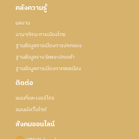
คลังความรู้
ผลงาน
นานาทัศนะการเมืองไทย
ฐานข้อมูลการเมืองการปกครอง
ฐานข้อมูลรางวัลพระปกเกล้า
ฐานข้อมูลการเมืองภาคพลเมือง
ติดต่อ
แผนที่และเบอร์โทร
แผนผังเว็บไซด์
สังคมออนไลน์