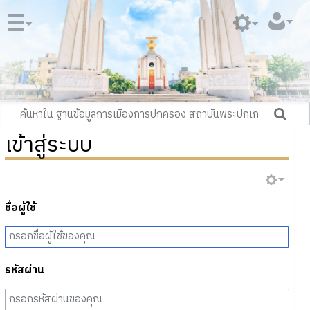
เข้าสู่ระบบ
ชื่อผู้ใช้
รหัสผ่าน