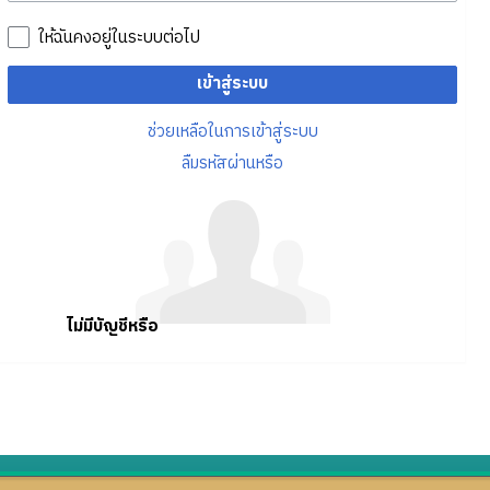
ให้ฉันคงอยู่ในระบบต่อไป
เข้าสู่ระบบ
ช่วยเหลือในการเข้าสู่ระบบ
ลืมรหัสผ่านหรือ
ไม่มีบัญชีหรือ