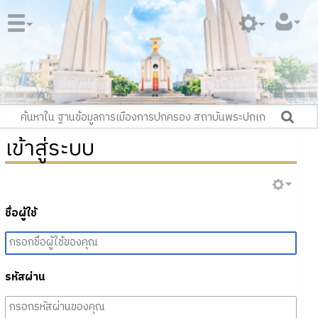
เข้าสู่ระบบ
ชื่อผู้ใช้
รหัสผ่าน