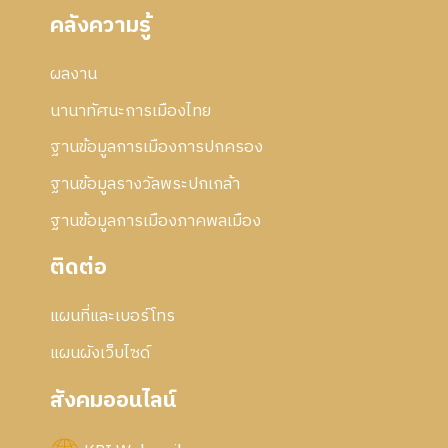
คลังความรู้
ผลงาน
นานาทัศนะการเมืองไทย
ฐานข้อมูลการเมืองการปกครอง
ฐานข้อมูลรางวัลพระปกเกล้า
ฐานข้อมูลการเมืองภาคพลเมือง
ติดต่อ
แผนที่และเบอร์โทร
แผนผังเว็บไซด์
สังคมออนไลน์