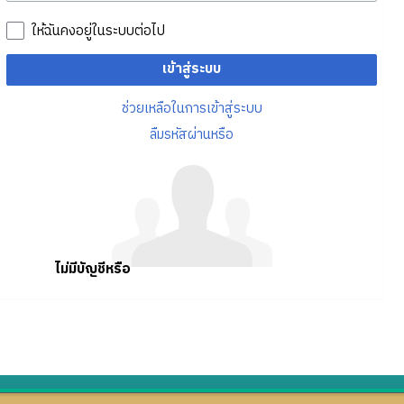
ให้ฉันคงอยู่ในระบบต่อไป
เข้าสู่ระบบ
ช่วยเหลือในการเข้าสู่ระบบ
ลืมรหัสผ่านหรือ
ไม่มีบัญชีหรือ