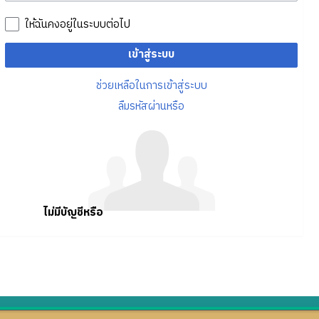
ให้ฉันคงอยู่ในระบบต่อไป
เข้าสู่ระบบ
ช่วยเหลือในการเข้าสู่ระบบ
ลืมรหัสผ่านหรือ
ไม่มีบัญชีหรือ