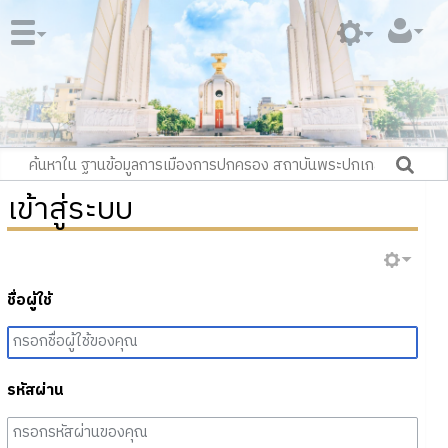
เข้าสู่ระบบ
ชื่อผู้ใช้
รหัสผ่าน