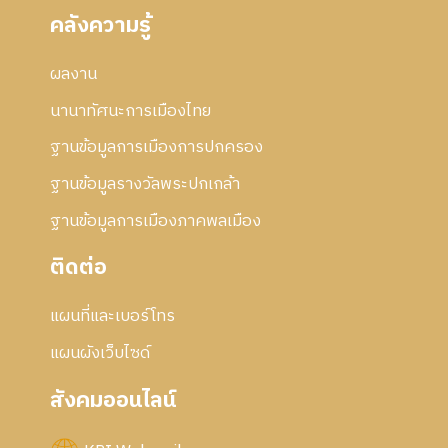
คลังความรู้
ผลงาน
นานาทัศนะการเมืองไทย
ฐานข้อมูลการเมืองการปกครอง
ฐานข้อมูลรางวัลพระปกเกล้า
ฐานข้อมูลการเมืองภาคพลเมือง
ติดต่อ
แผนที่และเบอร์โทร
แผนผังเว็บไซด์
สังคมออนไลน์