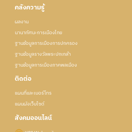
คลังความรู้
ผลงาน
นานาทัศนะการเมืองไทย
ฐานข้อมูลการเมืองการปกครอง
ฐานข้อมูลรางวัลพระปกเกล้า
ฐานข้อมูลการเมืองภาคพลเมือง
ติดต่อ
แผนที่และเบอร์โทร
แผนผังเว็บไซด์
สังคมออนไลน์