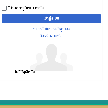
ให้ฉันคงอยู่ในระบบต่อไป
เข้าสู่ระบบ
ช่วยเหลือในการเข้าสู่ระบบ
ลืมรหัสผ่านหรือ
ไม่มีบัญชีหรือ