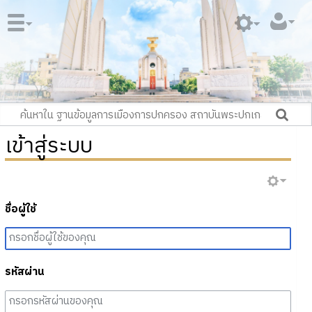
เข้าสู่ระบบ
ชื่อผู้ใช้
รหัสผ่าน