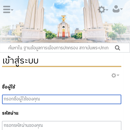
เข้าสู่ระบบ
ชื่อผู้ใช้
รหัสผ่าน