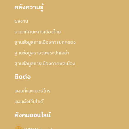
คลังความรู้
ผลงาน
นานาทัศนะการเมืองไทย
ฐานข้อมูลการเมืองการปกครอง
ฐานข้อมูลรางวัลพระปกเกล้า
ฐานข้อมูลการเมืองภาคพลเมือง
ติดต่อ
แผนที่และเบอร์โทร
แผนผังเว็บไซด์
สังคมออนไลน์