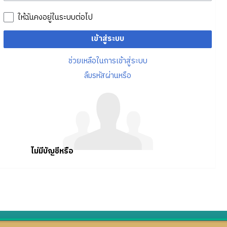
ให้ฉันคงอยู่ในระบบต่อไป
เข้าสู่ระบบ
ช่วยเหลือในการเข้าสู่ระบบ
ลืมรหัสผ่านหรือ
ไม่มีบัญชีหรือ