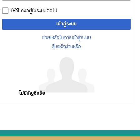
ให้ฉันคงอยู่ในระบบต่อไป
เข้าสู่ระบบ
ช่วยเหลือในการเข้าสู่ระบบ
ลืมรหัสผ่านหรือ
ไม่มีบัญชีหรือ