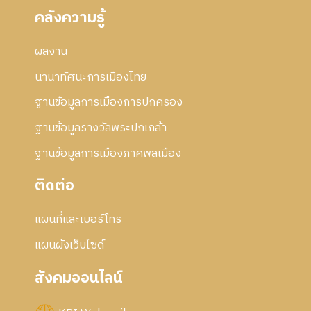
คลังความรู้
ผลงาน
นานาทัศนะการเมืองไทย
ฐานข้อมูลการเมืองการปกครอง
ฐานข้อมูลรางวัลพระปกเกล้า
ฐานข้อมูลการเมืองภาคพลเมือง
ติดต่อ
แผนที่และเบอร์โทร
แผนผังเว็บไซด์
สังคมออนไลน์