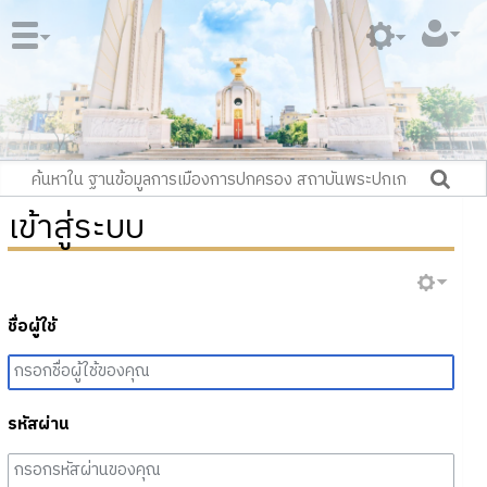
เข้าสู่ระบบ
ชื่อผู้ใช้
รหัสผ่าน