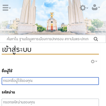
เข้าสู่ระบบ
ชื่อผู้ใช้
รหัสผ่าน