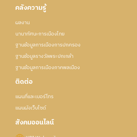
คลังความรู้
ผลงาน
นานาทัศนะการเมืองไทย
ฐานข้อมูลการเมืองการปกครอง
ฐานข้อมูลรางวัลพระปกเกล้า
ฐานข้อมูลการเมืองภาคพลเมือง
ติดต่อ
แผนที่และเบอร์โทร
แผนผังเว็บไซด์
สังคมออนไลน์