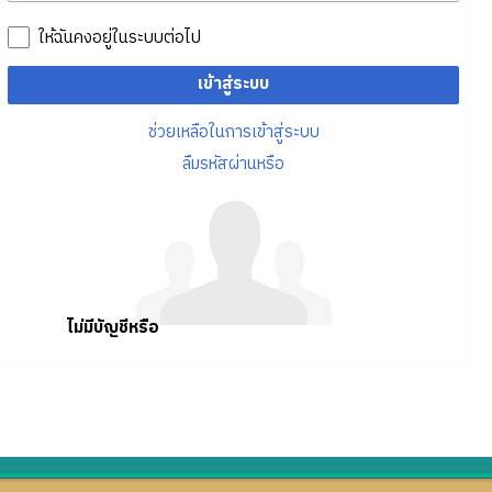
ให้ฉันคงอยู่ในระบบต่อไป
เข้าสู่ระบบ
ช่วยเหลือในการเข้าสู่ระบบ
ลืมรหัสผ่านหรือ
ไม่มีบัญชีหรือ