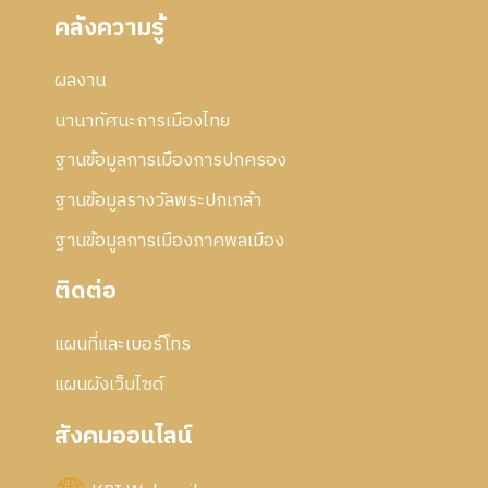
คลังความรู้
ผลงาน
นานาทัศนะการเมืองไทย
ฐานข้อมูลการเมืองการปกครอง
ฐานข้อมูลรางวัลพระปกเกล้า
ฐานข้อมูลการเมืองภาคพลเมือง
ติดต่อ
แผนที่และเบอร์โทร
แผนผังเว็บไซด์
สังคมออนไลน์