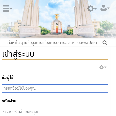
เข้าสู่ระบบ
ชื่อผู้ใช้
รหัสผ่าน