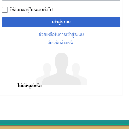
ให้ฉันคงอยู่ในระบบต่อไป
เข้าสู่ระบบ
ช่วยเหลือในการเข้าสู่ระบบ
ลืมรหัสผ่านหรือ
ไม่มีบัญชีหรือ