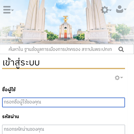
เข้าสู่ระบบ
ชื่อผู้ใช้
รหัสผ่าน