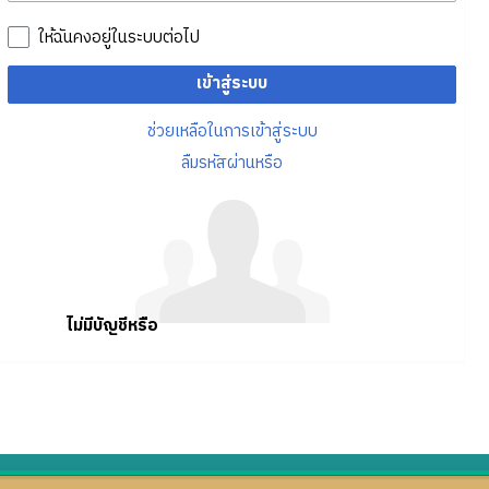
ให้ฉันคงอยู่ในระบบต่อไป
เข้าสู่ระบบ
ช่วยเหลือในการเข้าสู่ระบบ
ลืมรหัสผ่านหรือ
ไม่มีบัญชีหรือ