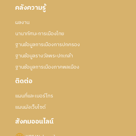
คลังความรู้
ผลงาน
นานาทัศนะการเมืองไทย
ฐานข้อมูลการเมืองการปกครอง
ฐานข้อมูลรางวัลพระปกเกล้า
ฐานข้อมูลการเมืองภาคพลเมือง
ติดต่อ
แผนที่และเบอร์โทร
แผนผังเว็บไซด์
สังคมออนไลน์