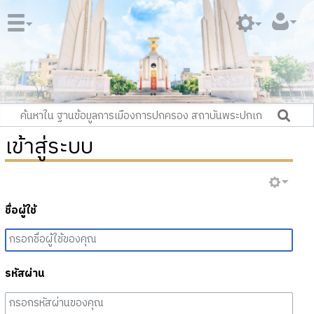
เข้าสู่ระบบ
ชื่อผู้ใช้
รหัสผ่าน