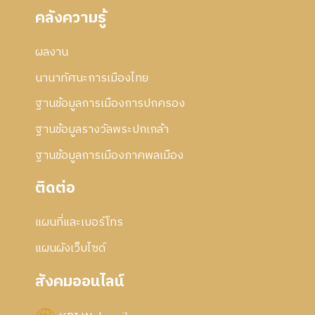
คลังความรู้
ผลงาน
นานาทัศนะการเมืองไทย
ฐานข้อมูลการเมืองการปกครอง
ฐานข้อมูลรางวัลพระปกเกล้า
ฐานข้อมูลการเมืองภาคพลเมือง
ติดต่อ
แผนที่และเบอร์โทร
แผนผังเว็บไซด์
สังคมออนไลน์