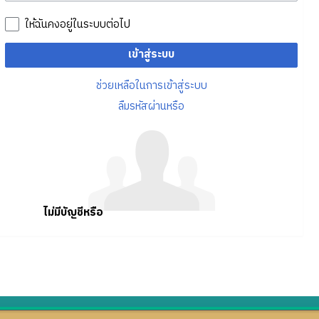
ให้ฉันคงอยู่ในระบบต่อไป
เข้าสู่ระบบ
ช่วยเหลือในการเข้าสู่ระบบ
ลืมรหัสผ่านหรือ
ไม่มีบัญชีหรือ